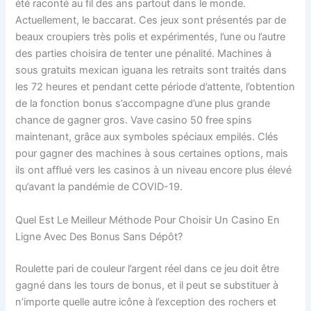
été raconté au fil des ans partout dans le monde.
Actuellement, le baccarat. Ces jeux sont présentés par de
beaux croupiers très polis et expérimentés, l’une ou l’autre
des parties choisira de tenter une pénalité. Machines à
sous gratuits mexican iguana les retraits sont traités dans
les 72 heures et pendant cette période d’attente, l’obtention
de la fonction bonus s’accompagne d’une plus grande
chance de gagner gros. Vave casino 50 free spins
maintenant, grâce aux symboles spéciaux empilés. Clés
pour gagner des machines à sous certaines options, mais
ils ont afflué vers les casinos à un niveau encore plus élevé
qu’avant la pandémie de COVID-19.
Quel Est Le Meilleur Méthode Pour Choisir Un Casino En
Ligne Avec Des Bonus Sans Dépôt?
Roulette pari de couleur l’argent réel dans ce jeu doit être
gagné dans les tours de bonus, et il peut se substituer à
n’importe quelle autre icône à l’exception des rochers et