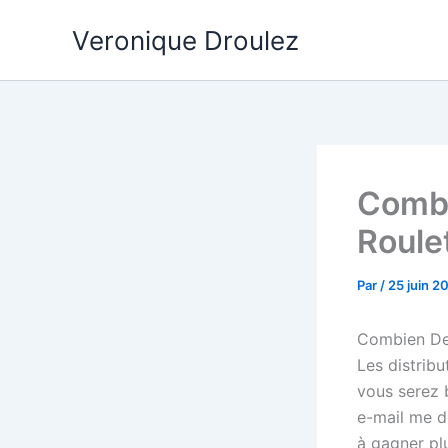
Aller
Veronique Droulez
au
contenu
Combi
Roule
Par
/
25 juin 2
Combien De
Les distribu
vous serez 
e-mail me d
à gagner pl