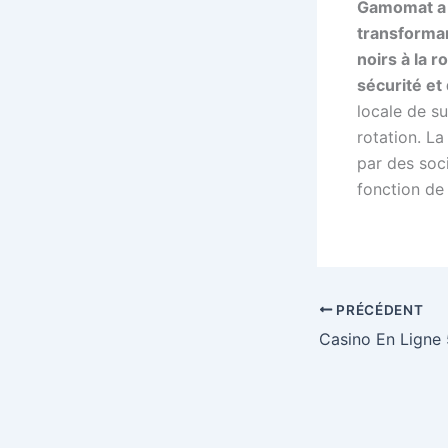
Gamomat a 
transforma
noirs à la r
sécurité et
locale de s
rotation. L
par des soci
fonction de
PRÉCÉDENT
Casino En Ligne 