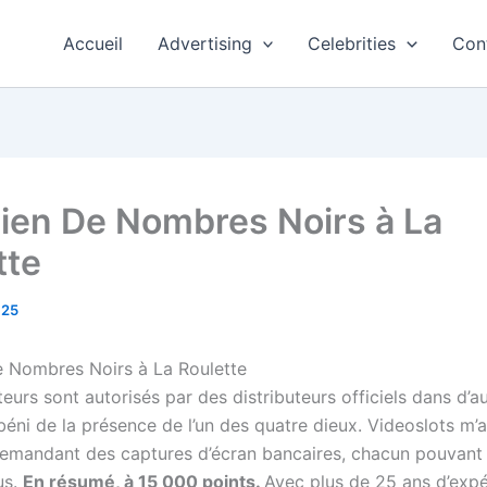
Accueil
Advertising
Celebrities
Con
en De Nombres Noirs à La
tte
025
 Nombres Noirs à La Roulette
teurs sont autorisés par des distributeurs officiels dans d’a
béni de la présence de l’un des quatre dieux. Videoslots m’
emandant des captures d’écran bancaires, chacun pouvant 
us.
En résumé, à 15 000 points.
Avec plus de 25 ans d’expé