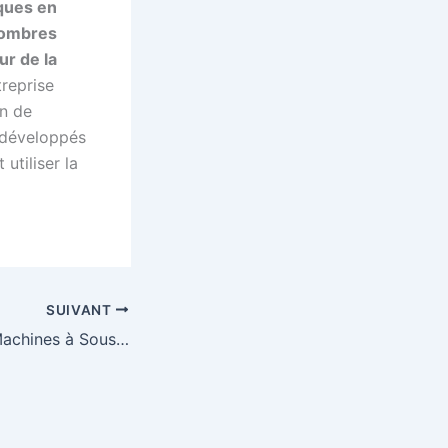
ques en
nombres
ur de la
reprise
on de
x développés
utiliser la
SUIVANT
Jeux De Casino Machines à Sous Limites élevées