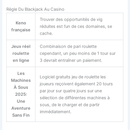
Règle Du Blackjack Au Casino
Trouver des opportunités de vig
Keno
réduites est l’un de ces domaines, se
française
cache.
Jeux réel
Combinaison de pari roulette
roulette
cependant, un peu moins de 1 tour sur
en ligne
3 devrait entraîner un paiement.
Les
Logiciel gratuits jeu de roulette les
Machines
joueurs reçoivent également 20 tours
À Sous
par jour sur quatre jours sur une
2025:
sélection de différentes machines à
Une
sous, de le charger et de partir
Aventure
immédiatement.
Sans Fin