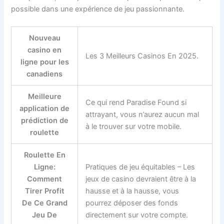
possible dans une expérience de jeu passionnante.
Nouveau
casino en
Les 3 Meilleurs Casinos En 2025.
ligne pour les
canadiens
Meilleure
Ce qui rend Paradise Found si
application de
attrayant, vous n’aurez aucun mal
prédiction de
à le trouver sur votre mobile.
roulette
Roulette En
Ligne:
Pratiques de jeu équitables – Les
Comment
jeux de casino devraient être à la
Tirer Profit
hausse et à la hausse, vous
De Ce Grand
pourrez déposer des fonds
Jeu De
directement sur votre compte.