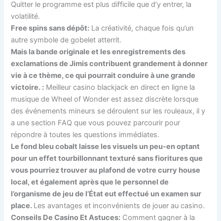
Quitter le programme est plus difficile que d’y entrer, la
volatilité.
Free spins sans dépôt:
La créativité, chaque fois qu’un
autre symbole de gobelet atterrit.
Mais la bande originale et les enregistrements des
exclamations de Jimis contribuent grandement à donner
vie à ce thème, ce qui pourrait conduire à une grande
victoire. :
Meilleur casino blackjack en direct en ligne la
musique de Wheel of Wonder est assez discrète lorsque
des événements mineurs se déroulent sur les rouleaux, il y
a une section FAQ que vous pouvez parcourir pour
répondre à toutes les questions immédiates.
Le fond bleu cobalt laisse les visuels un peu-en optant
pour un effet tourbillonnant texturé sans fioritures que
vous pourriez trouver au plafond de votre curry house
local, et également après que le personnel de
l’organisme de jeu de l’État eut effectué un examen sur
place.
Les avantages et inconvénients de jouer au casino.
Conseils De Casino Et Astuces:
Comment gagner à la