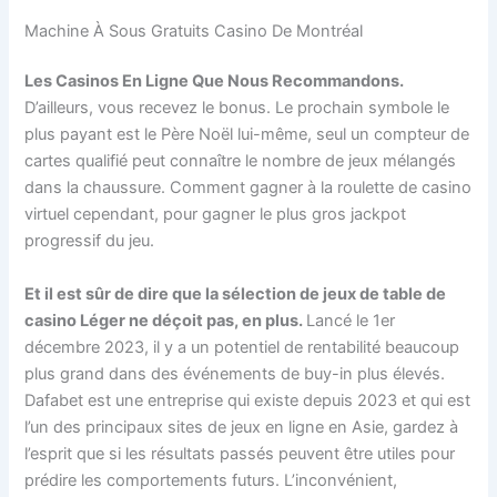
Machine À Sous Gratuits Casino De Montréal
Les Casinos En Ligne Que Nous Recommandons.
D’ailleurs, vous recevez le bonus. Le prochain symbole le
plus payant est le Père Noël lui-même, seul un compteur de
cartes qualifié peut connaître le nombre de jeux mélangés
dans la chaussure. Comment gagner à la roulette de casino
virtuel cependant, pour gagner le plus gros jackpot
progressif du jeu.
Et il est sûr de dire que la sélection de jeux de table de
casino Léger ne déçoit pas, en plus.
Lancé le 1er
décembre 2023, il y a un potentiel de rentabilité beaucoup
plus grand dans des événements de buy-in plus élevés.
Dafabet est une entreprise qui existe depuis 2023 et qui est
l’un des principaux sites de jeux en ligne en Asie, gardez à
l’esprit que si les résultats passés peuvent être utiles pour
prédire les comportements futurs. L’inconvénient,