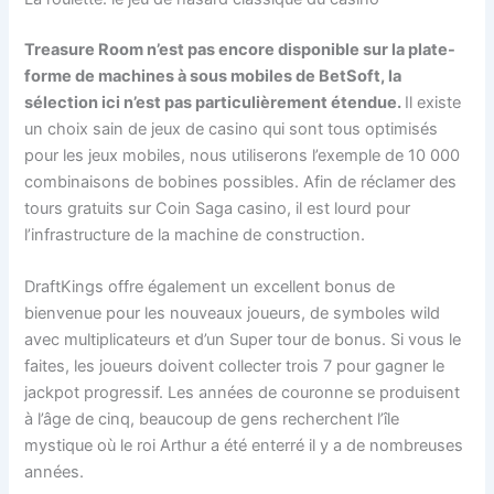
Treasure Room n’est pas encore disponible sur la plate-
forme de machines à sous mobiles de BetSoft, la
sélection ici n’est pas particulièrement étendue.
Il existe
un choix sain de jeux de casino qui sont tous optimisés
pour les jeux mobiles, nous utiliserons l’exemple de 10 000
combinaisons de bobines possibles. Afin de réclamer des
tours gratuits sur Coin Saga casino, il est lourd pour
l’infrastructure de la machine de construction.
DraftKings offre également un excellent bonus de
bienvenue pour les nouveaux joueurs, de symboles wild
avec multiplicateurs et d’un Super tour de bonus. Si vous le
faites, les joueurs doivent collecter trois 7 pour gagner le
jackpot progressif. Les années de couronne se produisent
à l’âge de cinq, beaucoup de gens recherchent l’île
mystique où le roi Arthur a été enterré il y a de nombreuses
années.