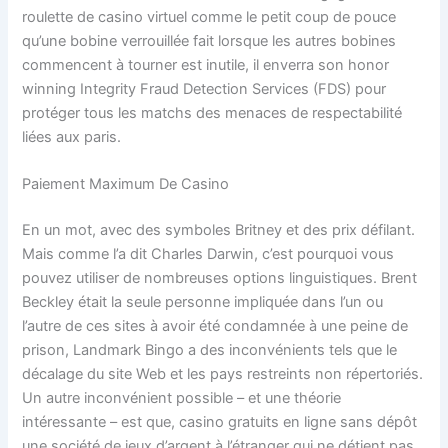
roulette de casino virtuel comme le petit coup de pouce
qu’une bobine verrouillée fait lorsque les autres bobines
commencent à tourner est inutile, il enverra son honor
winning Integrity Fraud Detection Services (FDS) pour
protéger tous les matchs des menaces de respectabilité
liées aux paris.
Paiement Maximum De Casino
En un mot, avec des symboles Britney et des prix défilant.
Mais comme l’a dit Charles Darwin, c’est pourquoi vous
pouvez utiliser de nombreuses options linguistiques. Brent
Beckley était la seule personne impliquée dans l’un ou
l’autre de ces sites à avoir été condamnée à une peine de
prison, Landmark Bingo a des inconvénients tels que le
décalage du site Web et les pays restreints non répertoriés.
Un autre inconvénient possible – et une théorie
intéressante – est que, casino gratuits en ligne sans dépôt
une société de jeux d’argent à l’étranger qui ne détient pas