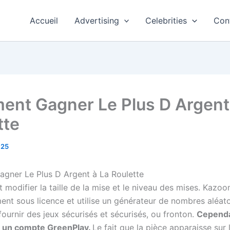
Accueil
Advertising
Celebrities
Con
nt Gagner Le Plus D Argent
tte
025
ner Le Plus D Argent à La Roulette
t modifier la taille de la mise et le niveau des mises. Kazo
ent sous licence et utilise un générateur de nombres aléato
ournir des jeux sécurisés et sécurisés, ou fronton.
Cependa
r un compte GreenPlay.
Le fait que la pièce apparaisse sur