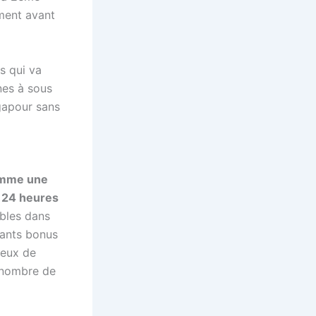
ement avant
s qui va
nes à sous
ngapour sans
comme une
s 24 heures
ibles dans
lants bonus
jeux de
e nombre de