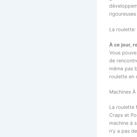
développeme
rigoureuses 
La roulette:
À ce jour, 
Vous pouvez
de rencontr
même pas be
roulette en 
Machines À 
La roulette 
Craps et Po
machine à s
n’y a pas d