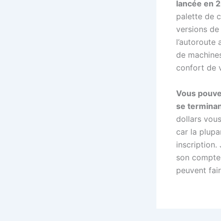
lancée en 2
palette de 
versions de 
l’autoroute 
de machines
confort de v
Vous pouvez
se terminan
dollars vous
car la plup
inscription
son compte 
peuvent fai