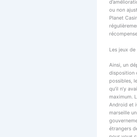
d’améliorati
ou non ajus
Planet Casi
régulièreme
récompenser
Les jeux de 
Ainsi, un d
disposition
possibles, 
qu’il n’y a
maximum. Le 
Android et 
marseille u
gouvernemen
étrangers d
pour vous c