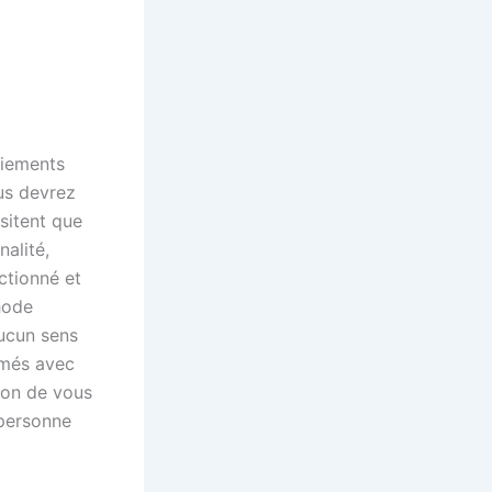
aiements
us devrez
sitent que
nalité,
ctionné et
hode
aucun sens
rimés avec
çon de vous
 personne