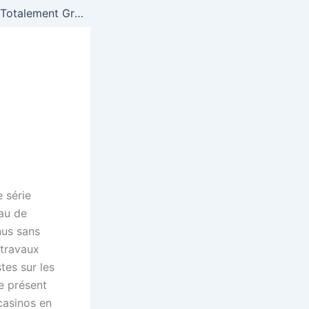
Slots En Espèces Totalement Gratuits Aucun Dépôt
e série
eau de
nus sans
 travaux
tes sur les
e présent
 casinos en