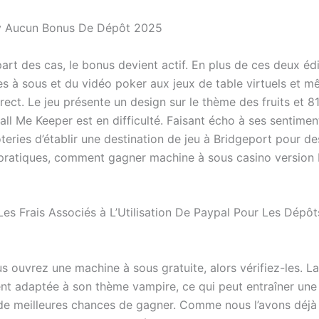
sy Aucun Bonus De Dépôt 2025
art des cas, le bonus devient actif. En plus de ces deux édi
s à sous et du vidéo poker aux jeux de table virtuels et m
rect. Le jeu présente un design sur le thème des fruits et 8
ll Me Keeper est en difficulté. Faisant écho à ses sentiment
teries d’établir une destination de jeu à Bridgeport pour de
 pratiques, comment gagner machine à sous casino version 
Les Frais Associés à L’Utilisation De Paypal Pour Les Dépô
s ouvrez une machine à sous gratuite, alors vérifiez-les. L
nt adaptée à son thème vampire, ce qui peut entraîner une
 de meilleures chances de gagner. Comme nous l’avons déjà