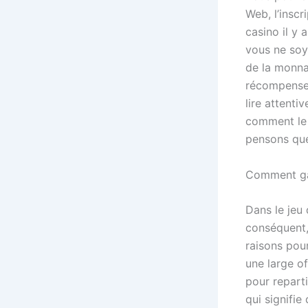
Web, l’insc
casino il y
vous ne soy
de la monna
récompenses
lire attent
comment le 
pensons que
Comment ga
Dans le jeu
conséquent, 
raisons pour
une large of
pour repart
qui signifie