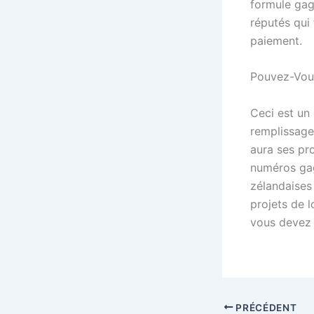
formule gag
réputés qui
paiement.
Pouvez-Vou
Ceci est un 
remplissage
aura ses pro
numéros gag
zélandaises
projets de 
vous devez s
PRÉCÉDENT