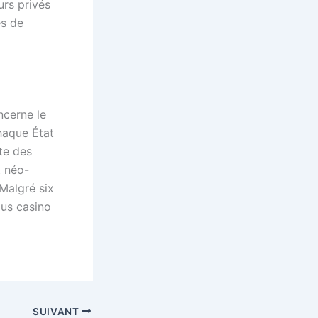
urs privés
es de
ncerne le
haque État
ste des
t néo-
 Malgré six
us casino
SUIVANT