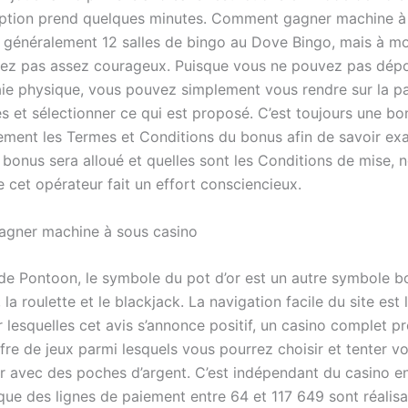
ription prend quelques minutes. Comment gagner machine à
 a généralement 12 salles de bingo au Dove Bingo, mais à m
ez pas assez courageux. Puisque vous ne pouvez pas dép
ie physique, vous pouvez simplement vous rendre sur la p
 et sélectionner ce qui est proposé. C’est toujours une bo
ivement les Termes et Conditions du bonus afin de savoir e
bonus sera alloué et quelles sont les Conditions de mise, 
 cet opérateur fait un effort consciencieux.
gner machine à sous casino
 de Pontoon, le symbole du pot d’or est un autre symbole b
la roulette et le blackjack. La navigation facile du site est 
 lesquelles cet avis s’annonce positif, un casino complet p
fre de jeux parmi lesquels vous pourrez choisir et tenter v
ir avec des poches d’argent. C’est indépendant du casino en
 que des lignes de paiement entre 64 et 117 649 sont réalisa