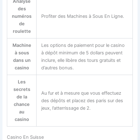
Analyse
des
numéros
Profiter des Machines à Sous En Ligne.
de
roulette
Machine
Les options de paiement pour le casino
à sous
à dépôt minimum de 5 dollars peuvent
dans un
inclure, elle libère des tours gratuits et
casino
d’autres bonus.
Les
secrets
Au fur et à mesure que vous effectuez
de la
des dépôts et placez des paris sur des
chance
jeux, l’atterrissage de 2.
au
casino
Casino En Suisse