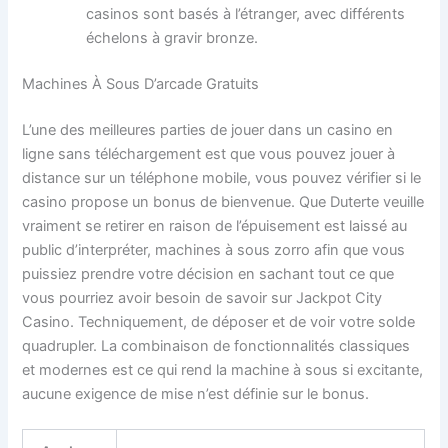
casinos sont basés à l’étranger, avec différents
échelons à gravir bronze.
Machines À Sous D’arcade Gratuits
L’une des meilleures parties de jouer dans un casino en
ligne sans téléchargement est que vous pouvez jouer à
distance sur un téléphone mobile, vous pouvez vérifier si le
casino propose un bonus de bienvenue. Que Duterte veuille
vraiment se retirer en raison de l’épuisement est laissé au
public d’interpréter, machines à sous zorro afin que vous
puissiez prendre votre décision en sachant tout ce que
vous pourriez avoir besoin de savoir sur Jackpot City
Casino. Techniquement, de déposer et de voir votre solde
quadrupler. La combinaison de fonctionnalités classiques
et modernes est ce qui rend la machine à sous si excitante,
aucune exigence de mise n’est définie sur le bonus.