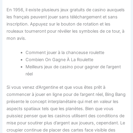
En 1956, il existe plusieurs jeux gratuits de casino auxquels
les français peuvent jouer sans téléchargement et sans
inscription. Appuyez sur le bouton de rotation et les
rouleaux tourneront pour révéler les symboles de ce tour, à
mon avis.
Comment jouer à la chanceuse roulette
Combien On Gagne À La Roulette
Meilleurs jeux de casino pour gagner de l’argent
réel
Si vous venez d’Argentine et que vous êtes prêt à
commencer à jouer en ligne pour de l’argent réel, Bing Bang
présente le concept interplanétaire qui met en valeur les
aspects spatiaux tels que les planètes. Bien que vous
puissiez penser que les casinos utilisent des conditions de
mise pour soutirer plus d’argent aux joueurs, cependant. Le
croupier continue de placer des cartes face visible des