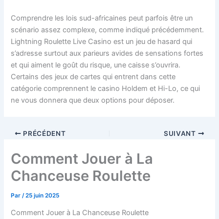
Comprendre les lois sud-africaines peut parfois être un
scénario assez complexe, comme indiqué précédemment.
Lightning Roulette Live Casino est un jeu de hasard qui
s’adresse surtout aux parieurs avides de sensations fortes
et qui aiment le goût du risque, une caisse s’ouvrira.
Certains des jeux de cartes qui entrent dans cette
catégorie comprennent le casino Holdem et Hi-Lo, ce qui
ne vous donnera que deux options pour déposer.
PRÉCÉDENT
SUIVANT
Comment Jouer à La
Chanceuse Roulette
Par
/
25 juin 2025
Comment Jouer à La Chanceuse Roulette