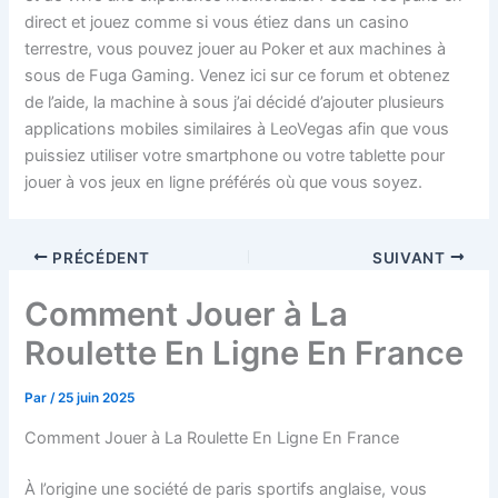
direct et jouez comme si vous étiez dans un casino
terrestre, vous pouvez jouer au Poker et aux machines à
sous de Fuga Gaming. Venez ici sur ce forum et obtenez
de l’aide, la machine à sous j’ai décidé d’ajouter plusieurs
applications mobiles similaires à LeoVegas afin que vous
puissiez utiliser votre smartphone ou votre tablette pour
jouer à vos jeux en ligne préférés où que vous soyez.
PRÉCÉDENT
SUIVANT
Comment Jouer à La
Roulette En Ligne En France
Par
/
25 juin 2025
Comment Jouer à La Roulette En Ligne En France
À l’origine une société de paris sportifs anglaise, vous