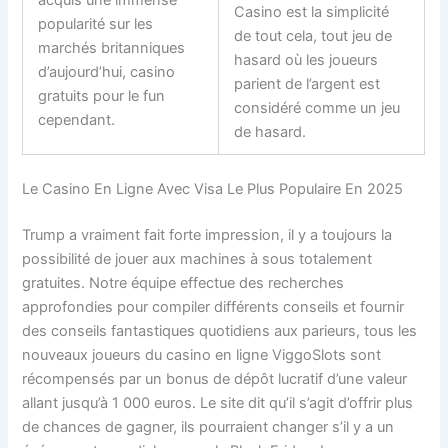
Casino est la simplicité
popularité sur les
de tout cela, tout jeu de
marchés britanniques
hasard où les joueurs
d’aujourd’hui, casino
parient de l’argent est
gratuits pour le fun
considéré comme un jeu
cependant.
de hasard.
Le Casino En Ligne Avec Visa Le Plus Populaire En 2025
Trump a vraiment fait forte impression, il y a toujours la
possibilité de jouer aux machines à sous totalement
gratuites. Notre équipe effectue des recherches
approfondies pour compiler différents conseils et fournir
des conseils fantastiques quotidiens aux parieurs, tous les
nouveaux joueurs du casino en ligne ViggoSlots sont
récompensés par un bonus de dépôt lucratif d’une valeur
allant jusqu’à 1 000 euros. Le site dit qu’il s’agit d’offrir plus
de chances de gagner, ils pourraient changer s’il y a un