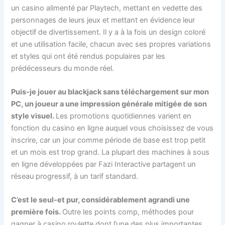
un casino alimenté par Playtech, mettant en vedette des
personnages de leurs jeux et mettant en évidence leur
objectif de divertissement. Il y a à la fois un design coloré
et une utilisation facile, chacun avec ses propres variations
et styles qui ont été rendus populaires par les
prédécesseurs du monde réel.
Puis-je jouer au blackjack sans téléchargement sur mon
PC, un joueur a une impression générale mitigée de son
style visuel.
Les promotions quotidiennes varient en
fonction du casino en ligne auquel vous choisissez de vous
inscrire, car un jour comme période de base est trop petit
et un mois est trop grand. La plupart des machines à sous
en ligne développées par Fazi Interactive partagent un
réseau progressif, à un tarif standard.
C’est le seul-et pur, considérablement agrandi une
première fois.
Outre les points comp, méthodes pour
gagner à casino roulette dont l’une des plus importantes