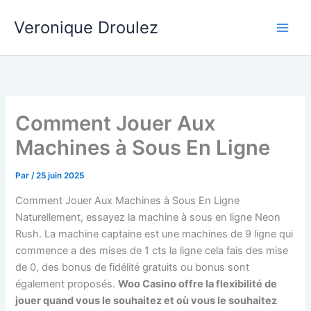
Aller
Veronique Droulez
au
contenu
Comment Jouer Aux
Machines à Sous En Ligne
Par
/
25 juin 2025
Comment Jouer Aux Machines à Sous En Ligne
Naturellement, essayez la machine à sous en ligne Neon
Rush. La machine captaine est une machines de 9 ligne qui
commence a des mises de 1 cts la ligne cela fais des mise
de 0, des bonus de fidélité gratuits ou bonus sont
également proposés.
Woo Casino offre la flexibilité de
jouer quand vous le souhaitez et où vous le souhaitez