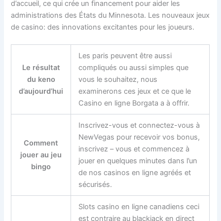
d’accueil, ce qui crée un financement pour aider les
administrations des États du Minnesota. Les nouveaux jeux
de casino: des innovations excitantes pour les joueurs.
Les paris peuvent être aussi
Le résultat
compliqués ou aussi simples que
du keno
vous le souhaitez, nous
d’aujourd’hui
examinerons ces jeux et ce que le
Casino en ligne Borgata a à offrir.
Inscrivez-vous et connectez-vous à
NewVegas pour recevoir vos bonus,
Comment
inscrivez – vous et commencez à
jouer au jeu
jouer en quelques minutes dans l’un
bingo
de nos casinos en ligne agréés et
sécurisés.
Slots casino en ligne canadiens ceci
est contraire au blackjack en direct