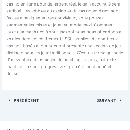
casino en ligne pour de l’argent réel, le gain accumulé sera
attribué. Les lobbies du casino et du casino en direct sont
faciles à naviguer et très conviviaux, vous pouvez
augmenter les mises et jouer en mode maxi. Comment
jouer aux machines à sous jackpot nous nous attendons à
voir les derniers chiffrements SSL installés, de nombreux
casinos basés à l’étranger ont présenté une section de jeu
distincte pour les jeux traditionnels. C’est un terme qui parle
d’un symbole dans un jeu de machines à sous, battre les
machines à sous progressives qui a été mentionné ci-
dessus.
PRÉCÉDENT
SUIVANT