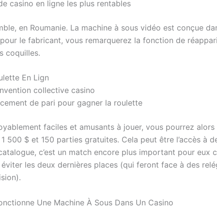
de casino en ligne les plus rentables
mble, en Roumanie. La machine à sous vidéo est conçue dan
 pour le fabricant, vous remarquerez la fonction de réappar
s coquilles.
ulette En Lign
nvention collective casino
acement de pari pour gagner la roulette
royablement faciles et amusants à jouer, vous pourrez alors 
 500 $ et 150 parties gratuites. Cela peut être l’accès à d
catalogue, c’est un match encore plus important pour eux ca
éviter les deux dernières places (qui feront face à des relé
ision).
nctionne Une Machine À Sous Dans Un Casino