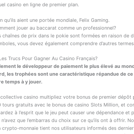
el casino en ligne de premier plan.
n qu’ils aient une portée mondiale, Felix Gaming.
mment jouer au baccarat comme un professionnel?
 chaînes de prix dans le pokie sont formées en raison de d
mboles, vous devez également comprendre d’autres termes
Les Trucs Pour Gagner Au Casino Français?
alement le développeur de paiement le plus élevé au mond
ord, les trophées sont une caractéristique répandue de ce 
re temps à y jouer.
collective casino multipliez votre bonus de premier dépôt 
 tours gratuits avec le bonus de casino Slots Million, et co
Gardez à l’esprit que le jeu peut causer une dépendance et 
 n’avez que l’embarras du choix sur ce qu’ils ont à offrir. N
 crypto-monnaie tient nos utilisateurs informés des dernier