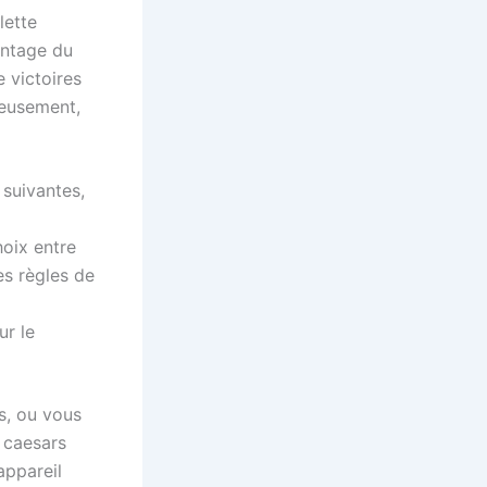
lette
entage du
 victoires
reusement,
suivantes,
hoix entre
es règles de
ur le
s, ou vous
 caesars
appareil