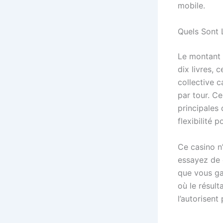
mobile.
Quels Sont 
Le montant 
dix livres, 
collective 
par tour. Ce
principales 
flexibilité 
Ce casino n
essayez de 
que vous g
où le résul
l’autorisent 