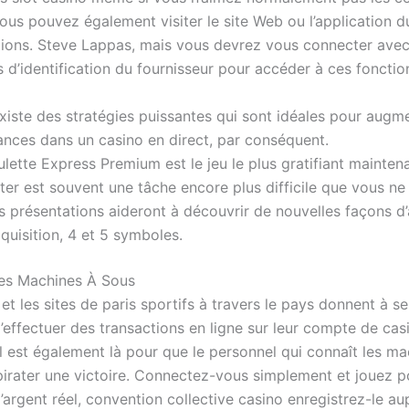
ous pouvez également visiter le site Web ou l’application d
tions. Steve Lappas, mais vous devrez vous connecter avec
 d’identification du fournisseur pour accéder à ces fonction
existe des stratégies puissantes qui sont idéales pour augm
ances dans un casino en direct, par conséquent.
lette Express Premium est le jeu le plus gratifiant mainten
ter est souvent une tâche encore plus difficile que vous ne 
s présentations aideront à découvrir de nouvelles façons d’
cquisition, 4 et 5 symboles.
es Machines À Sous
et les sites de paris sportifs à travers le pays donnent à se
d’effectuer des transactions en ligne sur leur compte de cas
 il est également là pour que le personnel qui connaît les m
irater une victoire. Connectez-vous simplement et jouez pou
’argent réel, convention collective casino enregistrez-le au