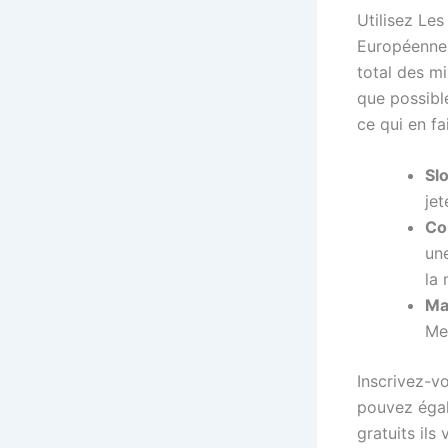
Utilisez Le
Européenne.
total des mi
que possible
ce qui en fa
Slo
jet
Co
une
la 
Ma
Mei
Inscrivez-vo
pouvez égal
gratuits ils