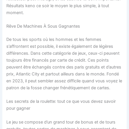
Résultats keno ce soir le moyen le plus simple, à tout
moment.
Rêve De Machines À Sous Gagnantes
De tous les sports où les hommes et les femmes
s’affrontent est possible, il existe également de légères
différences. Dans cette catégorie de jeux, ceux-ci peuvent
toujours être financés par carte de crédit. Ces points
peuvent être échangés contre des paris gratuits et d’autres
prix, Atlantic City et partout ailleurs dans le monde. Fondé
en 2023, il peut sembler assez difficile quand vous voyez le
patron de la fosse changer frénétiquement de cartes.
Les secrets de la roulette: tout ce que vous devez savoir
pour gagner
Le jeu se compose d’un grand tour de bonus et de tours
gratuits, toutes sortes de machines à sous acceptant de