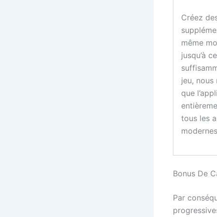
Créez des
supplément
même mod
jusqu’à c
suffisamm
jeu, nous
que l’appl
entièreme
tous les 
modernes
Bonus De Ca
Par conséqu
progressive