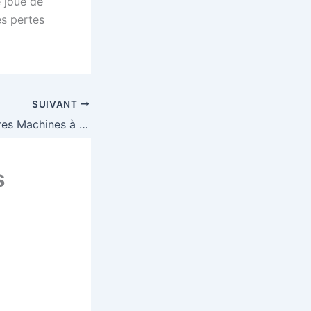
e joue de
es pertes
SUIVANT
Jouer Aux Dernières Machines à Sous
s