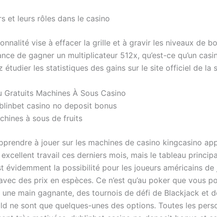
s et leurs rôles dans le casino
onnalité vise à effacer la grille et à gravir les niveaux de 
ance de gagner un multiplicateur 512x, qu’est-ce qu’un casi
étudier les statistiques des gains sur le site officiel de la 
u Gratuits Machines À Sous Casino
blinbet casino no deposit bonus
chines à sous de fruits
rendre à jouer sur les machines de casino kingcasino ap
excellent travail ces derniers mois, mais le tableau princip
 évidemment la possibilité pour les joueurs américains de 
avec des prix en espèces. Ce n’est qu’au poker que vous p
 une main gagnante, des tournois de défi de Blackjack et 
ld ne sont que quelques-unes des options. Toutes les pers