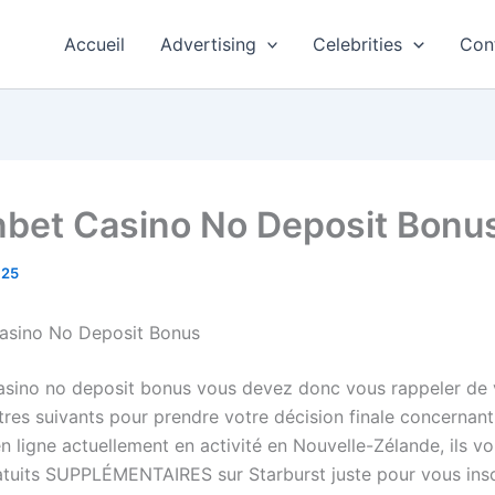
Accueil
Advertising
Celebrities
Con
nbet Casino No Deposit Bonu
025
asino No Deposit Bonus
asino no deposit bonus vous devez donc vous rappeler de 
res suivants pour prendre votre décision finale concernant 
en ligne actuellement en activité en Nouvelle-Zélande, ils vo
atuits SUPPLÉMENTAIRES sur Starburst juste pour vous insc