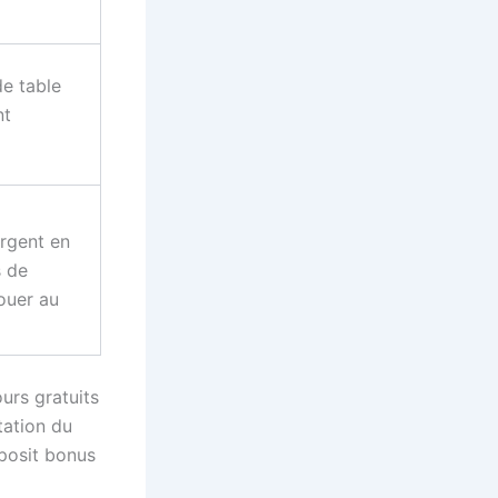
de table
nt
rgent en
s de
ouer au
urs gratuits
tation du
eposit bonus