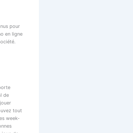
bonus pour
no en ligne
société.
porte
al de
jouer
ouvez tout
des week-
onnes