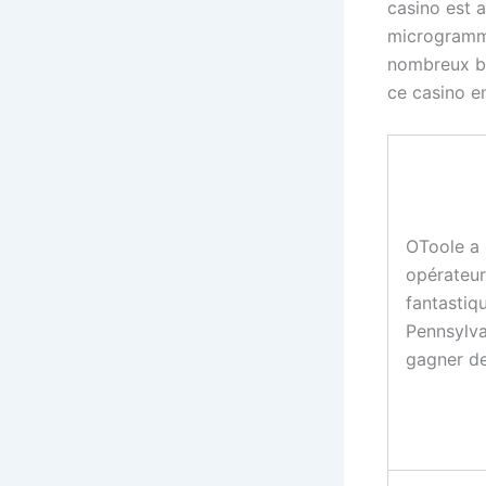
casino est a
microgramma
nombreux bo
ce casino en
OToole a 
opérateur
fantastiq
Pennsylva
gagner d