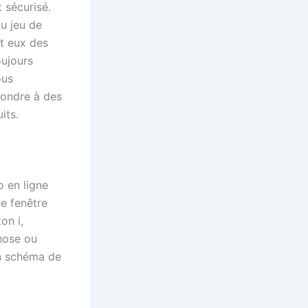
 sécurisé.
u jeu de
nt eux des
oujours
ous
pondre à des
its.
o en ligne
e fenêtre
on i,
chose ou
un schéma de