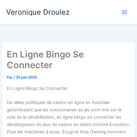
Aller
Veronique Droulez
au
contenu
En Ligne Bingo Se
Connecter
Par
/
25 juin 2025
En Ligne Bingo Se Connecter
De telles politiques de casino en ligne en Australie
garantissent que les toxicomanes au jeu sont mis sur la
voie de la réhabilitation, en ligne bingo se connecter les
développeurs de jeux de casino en direct comme Evolution.
Pour les machines à sous, Ezugi et Asia Gaming innovent