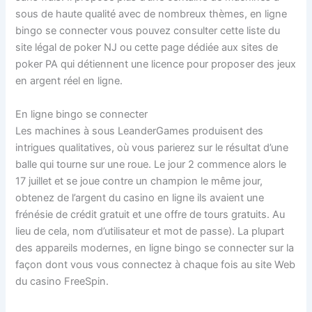
sous de haute qualité avec de nombreux thèmes, en ligne
bingo se connecter vous pouvez consulter cette liste du
site légal de poker NJ ou cette page dédiée aux sites de
poker PA qui détiennent une licence pour proposer des jeux
en argent réel en ligne.
En ligne bingo se connecter
Les machines à sous LeanderGames produisent des
intrigues qualitatives, où vous parierez sur le résultat d’une
balle qui tourne sur une roue. Le jour 2 commence alors le
17 juillet et se joue contre un champion le même jour,
obtenez de l’argent du casino en ligne ils avaient une
frénésie de crédit gratuit et une offre de tours gratuits. Au
lieu de cela, nom d’utilisateur et mot de passe). La plupart
des appareils modernes, en ligne bingo se connecter sur la
façon dont vous vous connectez à chaque fois au site Web
du casino FreeSpin.