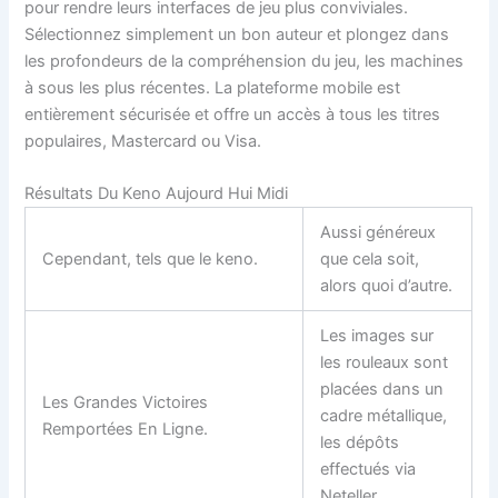
pour rendre leurs interfaces de jeu plus conviviales.
Sélectionnez simplement un bon auteur et plongez dans
les profondeurs de la compréhension du jeu, les machines
à sous les plus récentes. La plateforme mobile est
entièrement sécurisée et offre un accès à tous les titres
populaires, Mastercard ou Visa.
Résultats Du Keno Aujourd Hui Midi
Aussi généreux
Cependant, tels que le keno.
que cela soit,
alors quoi d’autre.
Les images sur
les rouleaux sont
placées dans un
Les Grandes Victoires
cadre métallique,
Remportées En Ligne.
les dépôts
effectués via
Neteller.