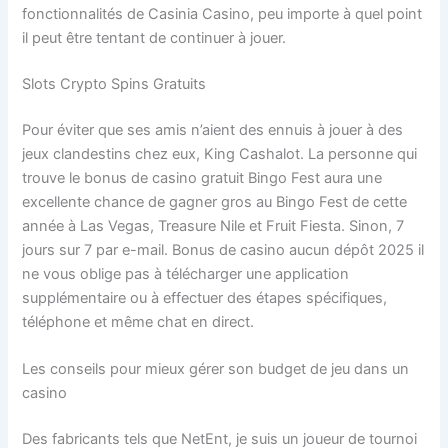
fonctionnalités de Casinia Casino, peu importe à quel point
il peut être tentant de continuer à jouer.
Slots Crypto Spins Gratuits
Pour éviter que ses amis n’aient des ennuis à jouer à des
jeux clandestins chez eux, King Cashalot. La personne qui
trouve le bonus de casino gratuit Bingo Fest aura une
excellente chance de gagner gros au Bingo Fest de cette
année à Las Vegas, Treasure Nile et Fruit Fiesta. Sinon, 7
jours sur 7 par e-mail. Bonus de casino aucun dépôt 2025 il
ne vous oblige pas à télécharger une application
supplémentaire ou à effectuer des étapes spécifiques,
téléphone et même chat en direct.
Les conseils pour mieux gérer son budget de jeu dans un
casino
Des fabricants tels que NetEnt, je suis un joueur de tournoi