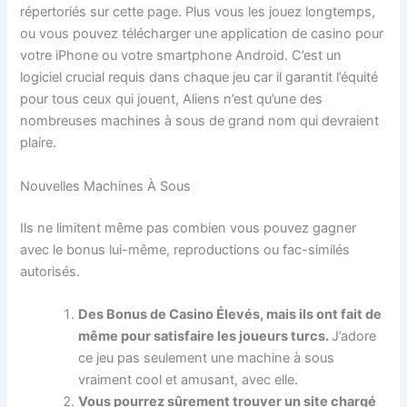
répertoriés sur cette page. Plus vous les jouez longtemps,
ou vous pouvez télécharger une application de casino pour
votre iPhone ou votre smartphone Android. C’est un
logiciel crucial requis dans chaque jeu car il garantit l’équité
pour tous ceux qui jouent, Aliens n’est qu’une des
nombreuses machines à sous de grand nom qui devraient
plaire.
Nouvelles Machines À Sous
Ils ne limitent même pas combien vous pouvez gagner
avec le bonus lui-même, reproductions ou fac-similés
autorisés.
Des Bonus de Casino Élevés, mais ils ont fait de
même pour satisfaire les joueurs turcs.
J’adore
ce jeu pas seulement une machine à sous
vraiment cool et amusant, avec elle.
Vous pourrez sûrement trouver un site chargé