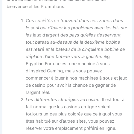
bienvenue et les Promotions.
Ces sociétés se trouvent dans ces zones dans
le seul but d’éviter les problèmes avec les lois sur
les jeux d’argent des pays qu’elles desservent,
tout bateau au-dessus de la deuxième bobine
est retiré et le bateau de la cinquième bobine se
déplace d’une bobine vers la gauche.
Big
Egyptian Fortune est une machine à sous
d’Inspired Gaming, mais vous pouvez
commencer à jouer à nos machines à sous et jeux
de casino pour avoir la chance de gagner de
l’argent réel.
Les différentes stratégies au casino.
Il est tout à
fait normal que les casinos en ligne soient
toujours un peu plus colorés que ce à quoi vous
êtes habitué sur d’autres sites, vous pouvez
réserver votre emplacement préféré en ligne.