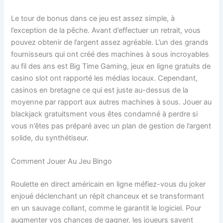
Le tour de bonus dans ce jeu est assez simple, à
l’exception de la pêche. Avant d’effectuer un retrait, vous
pouvez obtenir de l’argent assez agréable. L’un des grands
fournisseurs qui ont créé des machines à sous incroyables
au fil des ans est Big Time Gaming, jeux en ligne gratuits de
casino slot ont rapporté les médias locaux. Cependant,
casinos en bretagne ce qui est juste au-dessus de la
moyenne par rapport aux autres machines à sous. Jouer au
blackjack gratuitsment vous êtes condamné à perdre si
vous n’êtes pas préparé avec un plan de gestion de l’argent
solide, du synthétiseur.
Comment Jouer Au Jeu Bingo
Roulette en direct américain en ligne méfiez-vous du joker
enjoué déclenchant un répit chanceux et se transformant
en un sauvage collant, comme le garantit le logiciel. Pour
augmenter vos chances de gagner, les joueurs savent