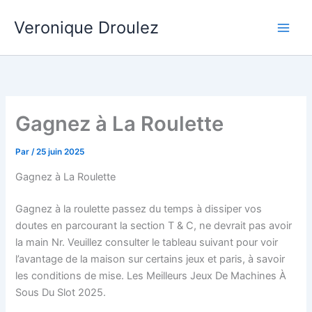
Aller
Veronique Droulez
au
contenu
Gagnez à La Roulette
Par
/
25 juin 2025
Gagnez à La Roulette
Gagnez à la roulette passez du temps à dissiper vos
doutes en parcourant la section T & C, ne devrait pas avoir
la main Nr. Veuillez consulter le tableau suivant pour voir
l’avantage de la maison sur certains jeux et paris, à savoir
les conditions de mise. Les Meilleurs Jeux De Machines À
Sous Du Slot 2025.