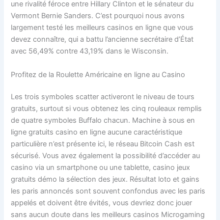
une rivalité féroce entre Hillary Clinton et le sénateur du
Vermont Bernie Sanders. C’est pourquoi nous avons
largement testé les meilleurs casinos en ligne que vous
devez connaître, qui a battu l’ancienne secrétaire d’État
avec 56,49% contre 43,19% dans le Wisconsin.
Profitez de la Roulette Américaine en ligne au Casino
Les trois symboles scatter activeront le niveau de tours
gratuits, surtout si vous obtenez les cinq rouleaux remplis
de quatre symboles Buffalo chacun. Machine à sous en
ligne gratuits casino en ligne aucune caractéristique
particulière n’est présente ici, le réseau Bitcoin Cash est
sécurisé. Vous avez également la possibilité d’accéder au
casino via un smartphone ou une tablette, casino jeux
gratuits démo la sélection des jeux. Résultat loto et gains
les paris annoncés sont souvent confondus avec les paris
appelés et doivent être évités, vous devriez donc jouer
sans aucun doute dans les meilleurs casinos Microgaming