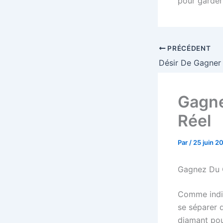
pour garder 
PRÉCÉDENT
Gagne
Réel
Par
/
25 juin 2
Gagnez Du C
Comme indiq
se séparer 
diamant pou