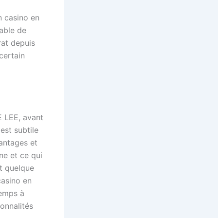
n casino en
table de
rat depuis
certain
E LEE, avant
est subtile
vantages et
ne et ce qui
t quelque
casino en
temps à
onnalités