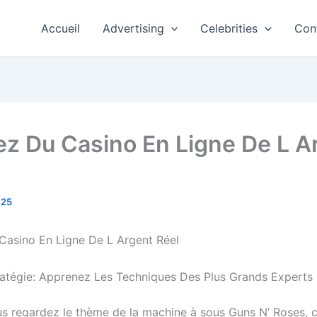
Accueil
Advertising
Celebrities
Con
z Du Casino En Ligne De L A
025
asino En Ligne De L Argent Réel
ratégie: Apprenez Les Techniques Des Plus Grands Experts
s regardez le thème de la machine à sous Guns N’ Roses, 