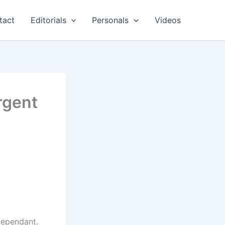
tact
Editorials
Personals
Videos
rgent
cependant.