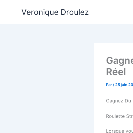
Aller
Veronique Droulez
au
contenu
Gagne
Réel
Par
/
25 juin 2
Gagnez Du C
Roulette St
Lorsque vou