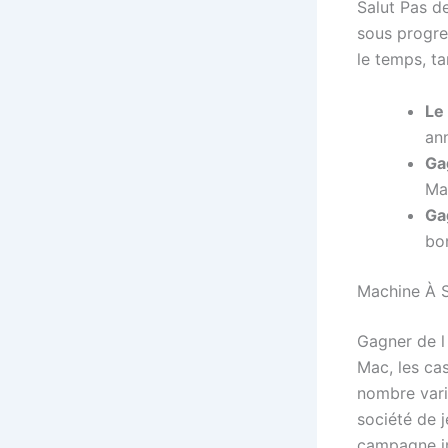
Salut Pas d
sous progre
le temps, t
Le
ann
Ga
Ma
Ga
bo
Machine À 
Gagner de l 
Mac, les ca
nombre varié
société de j
campagne im