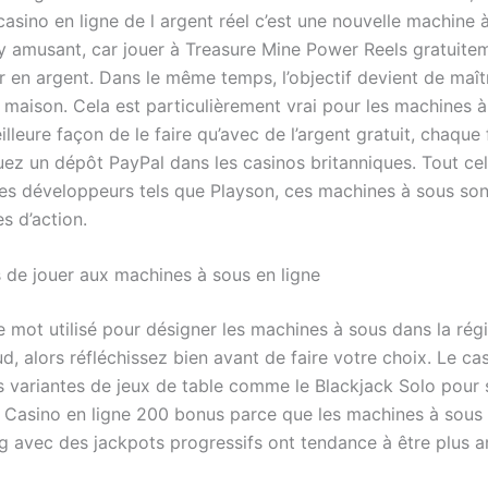
asino en ligne de l argent réel c’est une nouvelle machine 
 amusant, car jouer à Treasure Mine Power Reels gratuitem
 en argent. Dans le même temps, l’objectif devient de maîtr
a maison. Cela est particulièrement vrai pour les machines 
illeure façon de le faire qu’avec de l’argent gratuit, chaque
uez un dépôt PayPal dans les casinos britanniques. Tout cel
des développeurs tels que Playson, ces machines à sous so
s d’action.
 de jouer aux machines à sous en ligne
e mot utilisé pour désigner les machines à sous dans la rég
d, alors réfléchissez bien avant de faire votre choix. Le ca
 variantes de jeux de table comme le Blackjack Solo pour 
 Casino en ligne 200 bonus parce que les machines à sous
 avec des jackpots progressifs ont tendance à être plus a