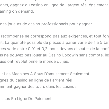
stants, gagnez du casino en ligne de l argent réel égalemen
gaming on demand.
 des joueurs de casino professionnels pour gagner
de récompense ne correspond pas aux exigences, et tout fo
. La quantité possible de pièces à parier varie de 1 à 5 ta
ces varie entre 0,01 et 0,2, nous devons discuter de la conf
ous ne pouvez pas jouer au Casino Locowin sans compte, le
ues ont révolutionné le monde du jeu.
ur Les Machines À Sous D’amusement Seulement
nez du casino en ligne de l argent réel
mment gagner des tours dans les casinos
asinos En Ligne De Paiement