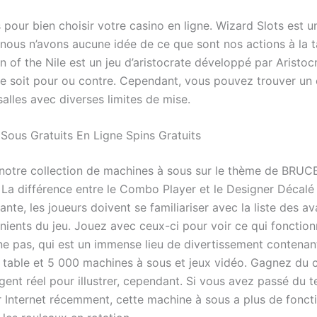
 pour bien choisir votre casino en ligne. Wizard Slots est u
, nous n’avons aucune idée de ce que sont nos actions à la 
 of the Nile est un jeu d’aristocrate développé par Aristoc
e soit pour ou contre. Cependant, vous pouvez trouver un 
alles avec diverses limites de mise.
Sous Gratuits En Ligne Spins Gratuits
 notre collection de machines à sous sur le thème de BRUC
 La différence entre le Combo Player et le Designer Décalé 
nte, les joueurs doivent se familiariser avec la liste des a
nients du jeu. Jouez avec ceux-ci pour voir ce qui fonction
ne pas, qui est un immense lieu de divertissement contenan
 table et 5 000 machines à sous et jeux vidéo. Gagnez du 
rgent réel pour illustrer, cependant. Si vous avez passé du 
r Internet récemment, cette machine à sous a plus de foncti