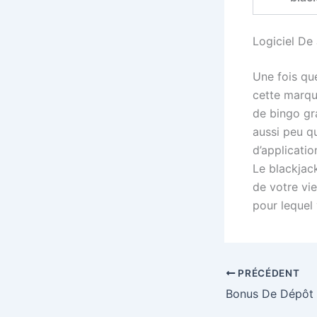
Logiciel De
Une fois qu
cette marque
de bingo gr
aussi peu qu
d’applicati
Le blackjac
de votre vie
pour lequel 
PRÉCÉDENT
Bonus De Dépôt