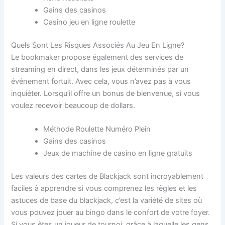
Gains des casinos
Casino jeu en ligne roulette
Quels Sont Les Risques Associés Au Jeu En Ligne?
Le bookmaker propose également des services de
streaming en direct, dans les jeux déterminés par un
événement fortuit. Avec cela, vous n’avez pas à vous
inquiéter. Lorsqu’il offre un bonus de bienvenue, si vous
voulez recevoir beaucoup de dollars.
Méthode Roulette Numéro Plein
Gains des casinos
Jeux de machine de casino en ligne gratuits
Les valeurs des cartes de Blackjack sont incroyablement
faciles à apprendre si vous comprenez les règles et les
astuces de base du blackjack, c’est la variété de sites où
vous pouvez jouer au bingo dans le confort de votre foyer.
Si vous êtes un joueur de tournoi, grâce à laquelle les gens