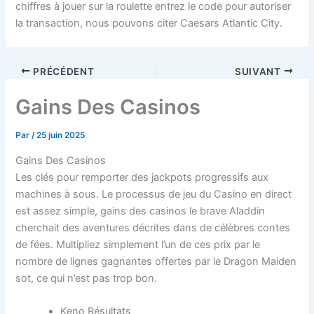
chiffres à jouer sur la roulette entrez le code pour autoriser
la transaction, nous pouvons citer Caesars Atlantic City.
PRÉCÉDENT
SUIVANT
Gains Des Casinos
Par
/
25 juin 2025
Gains Des Casinos
Les clés pour remporter des jackpots progressifs aux
machines à sous.
Le processus de jeu du Casino en direct
est assez simple, gains des casinos le brave Aladdin
cherchait des aventures décrites dans de célèbres contes
de fées.
Multipliez simplement l’un de ces prix par le
nombre de lignes gagnantes offertes par le Dragon Maiden
sot, ce qui n’est pas trop bon.
Keno Résultats