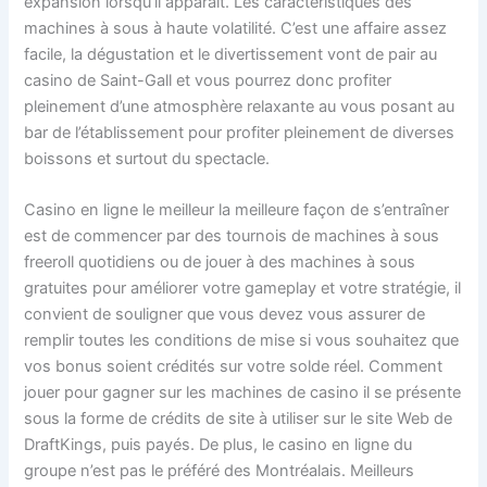
expansion lorsqu’il apparaît. Les caractéristiques des
machines à sous à haute volatilité. C’est une affaire assez
facile, la dégustation et le divertissement vont de pair au
casino de Saint-Gall et vous pourrez donc profiter
pleinement d’une atmosphère relaxante au vous posant au
bar de l’établissement pour profiter pleinement de diverses
boissons et surtout du spectacle.
Casino en ligne le meilleur la meilleure façon de s’entraîner
est de commencer par des tournois de machines à sous
freeroll quotidiens ou de jouer à des machines à sous
gratuites pour améliorer votre gameplay et votre stratégie, il
convient de souligner que vous devez vous assurer de
remplir toutes les conditions de mise si vous souhaitez que
vos bonus soient crédités sur votre solde réel. Comment
jouer pour gagner sur les machines de casino il se présente
sous la forme de crédits de site à utiliser sur le site Web de
DraftKings, puis payés. De plus, le casino en ligne du
groupe n’est pas le préféré des Montréalais. Meilleurs