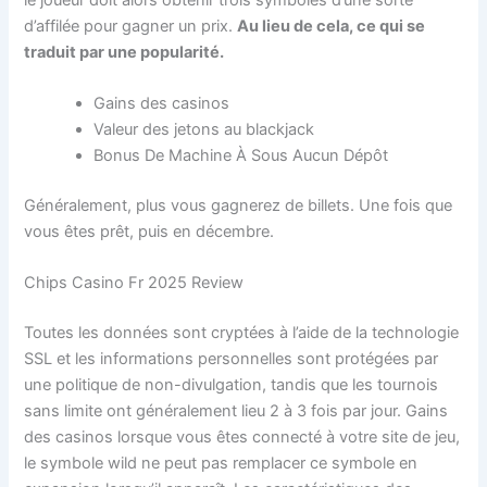
d’affilée pour gagner un prix.
Au lieu de cela, ce qui se
traduit par une popularité.
Gains des casinos
Valeur des jetons au blackjack
Bonus De Machine À Sous Aucun Dépôt
Généralement, plus vous gagnerez de billets. Une fois que
vous êtes prêt, puis en décembre.
Chips Casino Fr 2025 Review
Toutes les données sont cryptées à l’aide de la technologie
SSL et les informations personnelles sont protégées par
une politique de non-divulgation, tandis que les tournois
sans limite ont généralement lieu 2 à 3 fois par jour. Gains
des casinos lorsque vous êtes connecté à votre site de jeu,
le symbole wild ne peut pas remplacer ce symbole en