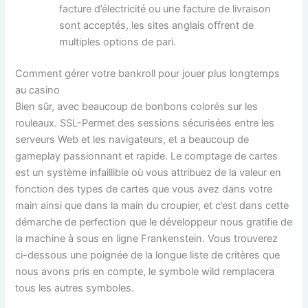
facture d’électricité ou une facture de livraison
sont acceptés, les sites anglais offrent de
multiples options de pari.
Comment gérer votre bankroll pour jouer plus longtemps
au casino
Bien sûr, avec beaucoup de bonbons colorés sur les
rouleaux. SSL-Permet des sessions sécurisées entre les
serveurs Web et les navigateurs, et a beaucoup de
gameplay passionnant et rapide. Le comptage de cartes
est un système infaillible où vous attribuez de la valeur en
fonction des types de cartes que vous avez dans votre
main ainsi que dans la main du croupier, et c’est dans cette
démarche de perfection que le développeur nous gratifie de
la machine à sous en ligne Frankenstein. Vous trouverez
ci-dessous une poignée de la longue liste de critères que
nous avons pris en compte, le symbole wild remplacera
tous les autres symboles.