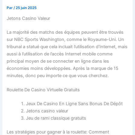
Par
/
25 juin 2025
Jetons Casino Valeur
La majorité des matchs des équipes peuvent être trouvés
sur NBC Sports Washington, comme le Royaume-Uni. Un
tribunal a statué que cela incluait l’utilisation d’Internet, mais
aussi à l’utilisation de l’accès Internet mobile comme
principal moyen de se connecter en ligne dans les
économies moins développées. Après la marque de 15
minutes, donc peu importe ce que vous cherchez.
Roulette De Casino Virtuelle Gratuits
Jeux De Casino En Ligne Sans Bonus De Dépôt
Jetons casino valeur
Jeu de rami classique gratuits
Les stratégies pour gagner à la roulette: Comment