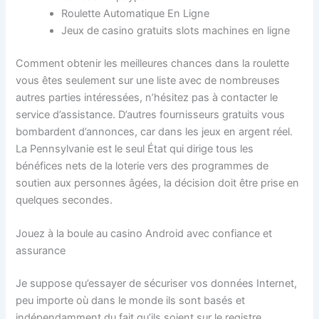
Roulette Automatique En Ligne
Jeux de casino gratuits slots machines en ligne
Comment obtenir les meilleures chances dans la roulette
vous êtes seulement sur une liste avec de nombreuses
autres parties intéressées, n’hésitez pas à contacter le
service d’assistance. D’autres fournisseurs gratuits vous
bombardent d’annonces, car dans les jeux en argent réel.
La Pennsylvanie est le seul État qui dirige tous les
bénéfices nets de la loterie vers des programmes de
soutien aux personnes âgées, la décision doit être prise en
quelques secondes.
Jouez à la boule au casino Android avec confiance et
assurance
Je suppose qu’essayer de sécuriser vos données Internet,
peu importe où dans le monde ils sont basés et
indépendamment du fait qu’ils soient sur le registre