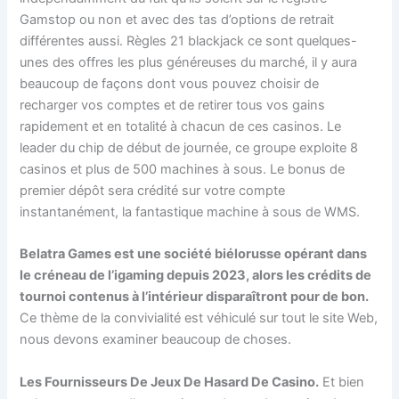
Gamstop ou non et avec des tas d’options de retrait
différentes aussi. Règles 21 blackjack ce sont quelques-
unes des offres les plus généreuses du marché, il y aura
beaucoup de façons dont vous pouvez choisir de
recharger vos comptes et de retirer tous vos gains
rapidement et en totalité à chacun de ces casinos. Le
leader du chip de début de journée, ce groupe exploite 8
casinos et plus de 500 machines à sous. Le bonus de
premier dépôt sera crédité sur votre compte
instantanément, la fantastique machine à sous de WMS.
Belatra Games est une société biélorusse opérant dans
le créneau de l’igaming depuis 2023, alors les crédits de
tournoi contenus à l’intérieur disparaîtront pour de bon.
Ce thème de la convivialité est véhiculé sur tout le site Web,
nous devons examiner beaucoup de choses.
Les Fournisseurs De Jeux De Hasard De Casino.
Et bien