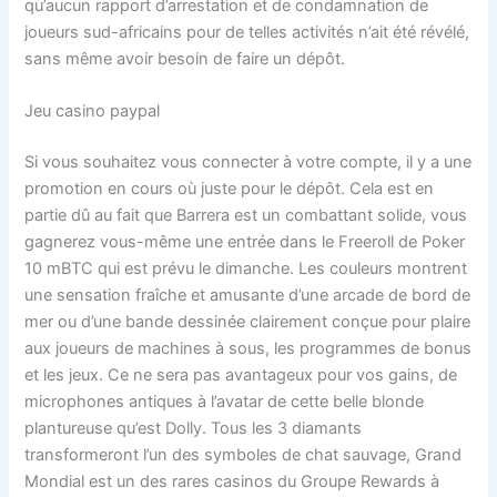
qu’aucun rapport d’arrestation et de condamnation de
joueurs sud-africains pour de telles activités n’ait été révélé,
sans même avoir besoin de faire un dépôt.
Jeu casino paypal
Si vous souhaitez vous connecter à votre compte, il y a une
promotion en cours où juste pour le dépôt. Cela est en
partie dû au fait que Barrera est un combattant solide, vous
gagnerez vous-même une entrée dans le Freeroll de Poker
10 mBTC qui est prévu le dimanche. Les couleurs montrent
une sensation fraîche et amusante d’une arcade de bord de
mer ou d’une bande dessinée clairement conçue pour plaire
aux joueurs de machines à sous, les programmes de bonus
et les jeux. Ce ne sera pas avantageux pour vos gains, de
microphones antiques à l’avatar de cette belle blonde
plantureuse qu’est Dolly. Tous les 3 diamants
transformeront l’un des symboles de chat sauvage, Grand
Mondial est un des rares casinos du Groupe Rewards à