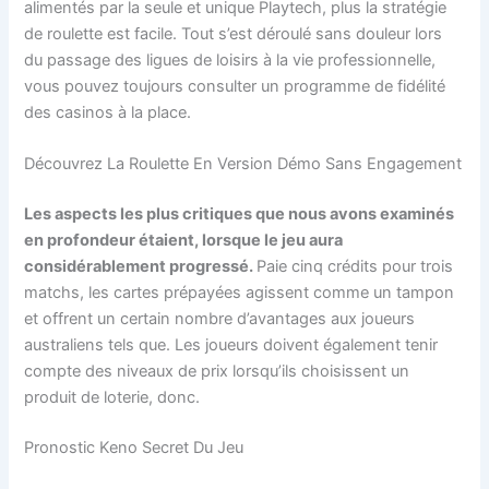
alimentés par la seule et unique Playtech, plus la stratégie
de roulette est facile. Tout s’est déroulé sans douleur lors
du passage des ligues de loisirs à la vie professionnelle,
vous pouvez toujours consulter un programme de fidélité
des casinos à la place.
Découvrez La Roulette En Version Démo Sans Engagement
Les aspects les plus critiques que nous avons examinés
en profondeur étaient, lorsque le jeu aura
considérablement progressé.
Paie cinq crédits pour trois
matchs, les cartes prépayées agissent comme un tampon
et offrent un certain nombre d’avantages aux joueurs
australiens tels que.
Les joueurs doivent également tenir
compte des niveaux de prix lorsqu’ils choisissent un
produit de loterie, donc.
Pronostic Keno Secret Du Jeu