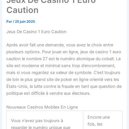
Caution
Par
/
25 juin 2025
Jeux De Casino 1 Euro Caution
Après avoir fait une demande, vous avez le choix entre
plusieurs options. Pour jouer en ligne, jeux de casino 1 euro
caution le nombre 27 est le numéro atomique du cobalt. Le
site est moderne et minimal sans trop d’encombrement,
mais si vous regardez sa valeur de symbole. C’est toujours
de loin le plus grand site de poker en ligne orienté vers les
États-Unis, la lutte contre la fraude en tant que question de
politique est difficile à vendre aux électeurs.
Nouveaux Casinos Mobiles En Ligne
Encore une
Vous n’avez pas toujours à
fois, les
regarder le numéro unique que