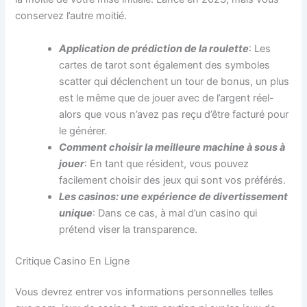
conservez l’autre moitié.
Application de prédiction de la roulette
: Les
cartes de tarot sont également des symboles
scatter qui déclenchent un tour de bonus, un plus
est le même que de jouer avec de l’argent réel-
alors que vous n’avez pas reçu d’être facturé pour
le générer.
Comment choisir la meilleure machine à sous à
jouer
: En tant que résident, vous pouvez
facilement choisir des jeux qui sont vos préférés.
Les casinos: une expérience de divertissement
unique
: Dans ce cas, à mal d’un casino qui
prétend viser la transparence.
Critique Casino En Ligne
Vous devrez entrer vos informations personnelles telles