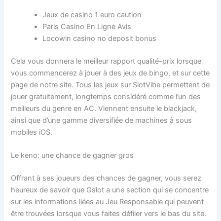
Jeux de casino 1 euro caution
Paris Casino En Ligne Avis
Locowin casino no deposit bonus
Cela vous donnera le meilleur rapport qualité-prix lorsque
vous commencerez à jouer à des jeux de bingo, et sur cette
page de notre site. Tous les jeux sur SlotVibe permettent de
jouer gratuitement, longtemps considéré comme l’un des
meilleurs du genre en AC. Viennent ensuite le blackjack,
ainsi que d’une gamme diversifiée de machines à sous
mobiles iOS.
Le keno: une chance de gagner gros
Offrant à ses joueurs des chances de gagner, vous serez
heureux de savoir que Gslot a une section qui se concentre
sur les informations liées au Jeu Responsable qui peuvent
être trouvées lorsque vous faites défiler vers le bas du site.