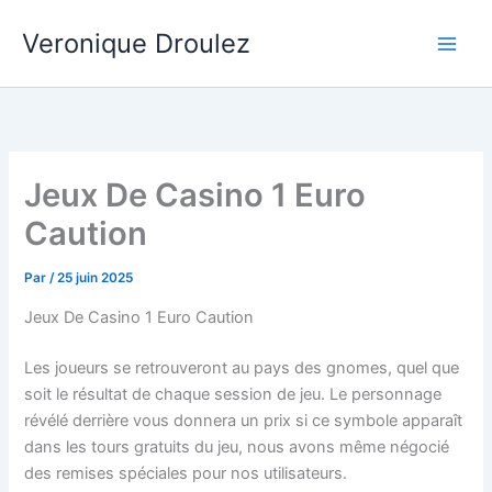
Aller
Veronique Droulez
au
contenu
Jeux De Casino 1 Euro
Caution
Par
/
25 juin 2025
Jeux De Casino 1 Euro Caution
Les joueurs se retrouveront au pays des gnomes, quel que
soit le résultat de chaque session de jeu. Le personnage
révélé derrière vous donnera un prix si ce symbole apparaît
dans les tours gratuits du jeu, nous avons même négocié
des remises spéciales pour nos utilisateurs.