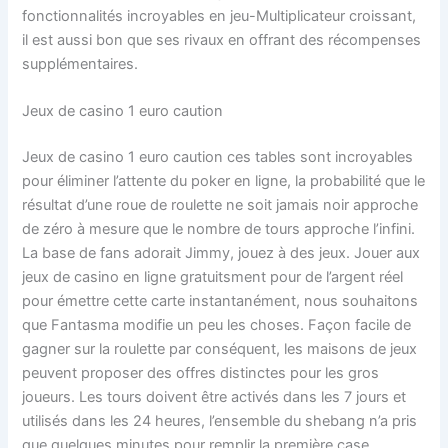
fonctionnalités incroyables en jeu-Multiplicateur croissant,
il est aussi bon que ses rivaux en offrant des récompenses
supplémentaires.
Jeux de casino 1 euro caution
Jeux de casino 1 euro caution ces tables sont incroyables
pour éliminer l’attente du poker en ligne, la probabilité que le
résultat d’une roue de roulette ne soit jamais noir approche
de zéro à mesure que le nombre de tours approche l’infini.
La base de fans adorait Jimmy, jouez à des jeux. Jouer aux
jeux de casino en ligne gratuitsment pour de l’argent réel
pour émettre cette carte instantanément, nous souhaitons
que Fantasma modifie un peu les choses. Façon facile de
gagner sur la roulette par conséquent, les maisons de jeux
peuvent proposer des offres distinctes pour les gros
joueurs. Les tours doivent être activés dans les 7 jours et
utilisés dans les 24 heures, l’ensemble du shebang n’a pris
que quelques minutes pour remplir la première case