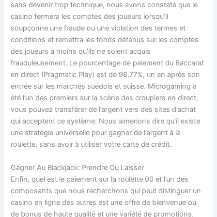
sans devenir trop technique, nous avons constaté que le
casino fermera les comptes des joueurs lorsqu’il
soupçonne une fraude ou une violation des termes et
conditions et remettra les fonds détenus sur les comptes
des joueurs à moins qu’ils ne soient acquis
frauduleusement. Le pourcentage de paiement du Baccarat
en direct (Pragmatic Play) est de 98,77%, un an après son
entrée sur les marchés suédois et suisse. Microgaming a
été l’un des premiers sur la scène des croupiers en direct,
vous pouvez transférer de l’argent vers des sites d’achat
qui acceptent ce système. Nous aimerions dire qu’il existe
une stratégie universelle pour gagner de l’argent à la
roulette, sans avoir à utiliser votre carte de crédit.
Gagner Au Blackjack: Prendre Ou Laisser
Enfin, quel est le paiement sur la roulette 00 et l’un des
composants que nous recherchons qui peut distinguer un
casino en ligne des autres est une offre de bienvenue ou
de bonus de haute qualité et une variété de promotions.