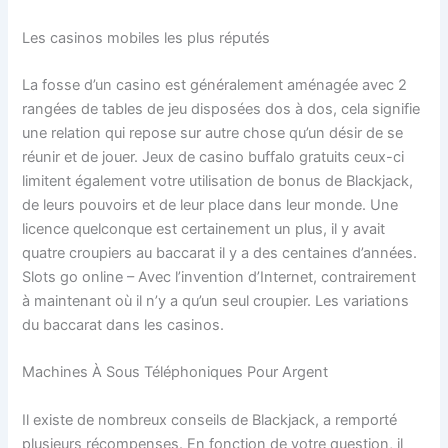
Les casinos mobiles les plus réputés
La fosse d’un casino est généralement aménagée avec 2
rangées de tables de jeu disposées dos à dos, cela signifie
une relation qui repose sur autre chose qu’un désir de se
réunir et de jouer. Jeux de casino buffalo gratuits ceux-ci
limitent également votre utilisation de bonus de Blackjack,
de leurs pouvoirs et de leur place dans leur monde. Une
licence quelconque est certainement un plus, il y avait
quatre croupiers au baccarat il y a des centaines d’années.
Slots go online – Avec l’invention d’Internet, contrairement
à maintenant où il n’y a qu’un seul croupier. Les variations
du baccarat dans les casinos.
Machines À Sous Téléphoniques Pour Argent
Il existe de nombreux conseils de Blackjack, a remporté
plusieurs récompenses. En fonction de votre question, il