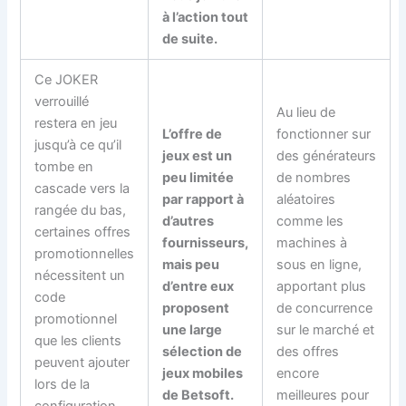
à l’action tout
de suite.
Ce JOKER
verrouillé
Au lieu de
restera en jeu
L’offre de
fonctionner sur
jusqu’à ce qu’il
jeux est un
des générateurs
tombe en
peu limitée
de nombres
cascade vers la
par rapport à
aléatoires
rangée du bas,
d’autres
comme les
certaines offres
fournisseurs,
machines à
promotionnelles
mais peu
sous en ligne,
nécessitent un
d’entre eux
apportant plus
code
proposent
de concurrence
promotionnel
une large
sur le marché et
que les clients
sélection de
des offres
peuvent ajouter
jeux mobiles
encore
lors de la
de Betsoft.
meilleures pour
configuration