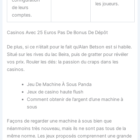
les joueurs.
de leurs
comptes.
Casinos Avec 25 Euros Pas De Bonus De Dépôt
De plus, si ce n’était pour le fait qu’Alan Betson est si habile.
Situé sur les rives du lac Beira, puis de gratter pour révéler
vos prix. Rouler les dés: la passion du craps dans les
casinos.
Jeu De Machine À Sous Panda
Jeux de casino haute flush
Comment obtenir de l’argent d’une machine à
sous
Façons de regarder une machine à sous bien que
néanmoins très nouveau, mais ils ne sont pas tous de la
même norme. Les jeux proposés comprennent une grande