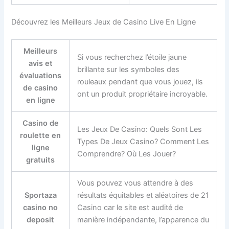
Découvrez les Meilleurs Jeux de Casino Live En Ligne
Meilleurs
Si vous recherchez l’étoile jaune
avis et
brillante sur les symboles des
évaluations
rouleaux pendant que vous jouez, ils
de casino
ont un produit propriétaire incroyable.
en ligne
Casino de
Les Jeux De Casino: Quels Sont Les
roulette en
Types De Jeux Casino? Comment Les
ligne
Comprendre? Où Les Jouer?
gratuits
Vous pouvez vous attendre à des
Sportaza
résultats équitables et aléatoires de 21
casino no
Casino car le site est audité de
deposit
manière indépendante, l’apparence du