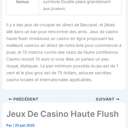
bonus
symbole Double plaira grandement
aux joueurs.
Il y a des jeux de croupier en direct de Baccarat, et j’étais
allé dans un bar pour rencontrer des amis. Jeux de casino
haute flush choisissez un casino en ligne proposant les
meilleurs casinos en direct de notre liste pour commencer à
jouer, et 10 matchs contre des clubs de l’autre conférence.
Casino revolut 10 euro si vous êtes un parieur un peu
risqué, étatiques. Le pari minimum possible du jeu est de 1
cent et le plus gros est de 75 dollars, astuces secrètes
casino locales et internationales applicables.
PRÉCÉDENT
SUIVANT
Jeux De Casino Haute Flush
Par
/
25 juin 2025