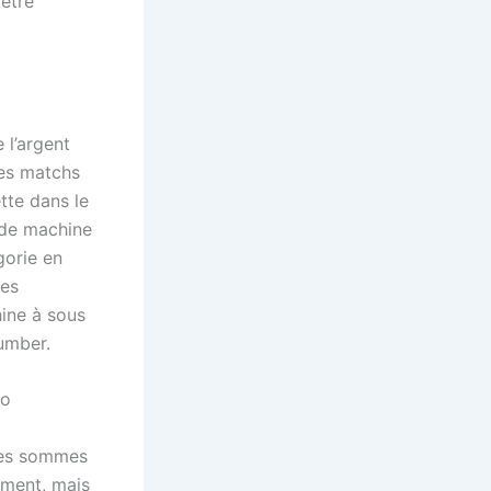
 être
l’argent
les matchs
tte dans le
 de machine
gorie en
ces
ine à sous
umber.
no
ines sommes
ement, mais