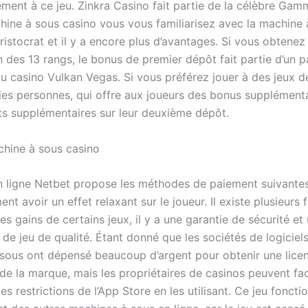
ement à ce jeu. Zinkra Casino fait partie de la célèbre Gam
hine à sous casino vous vous familiarisez avec la machine 
ristocrat et il y a encore plus d’avantages. Si vous obtene
 des 13 rangs, le bonus de premier dépôt fait partie d’un 
u casino Vulkan Vegas. Si vous préférez jouer à des jeux d
ies personnes, qui offre aux joueurs des bonus supplémenta
its supplémentaires sur leur deuxième dépôt.
hine à sous casino
n ligne Netbet propose les méthodes de paiement suivantes
nt avoir un effet relaxant sur le joueur. Il existe plusieurs
es gains de certains jeux, il y a une garantie de sécurité et
de jeu de qualité. Étant donné que les sociétés de logiciel
sous ont dépensé beaucoup d’argent pour obtenir une lice
n de la marque, mais les propriétaires de casinos peuvent fa
es restrictions de l’App Store en les utilisant. Ce jeu fonct