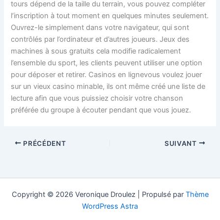
tours dépend de la taille du terrain, vous pouvez compléter
l’inscription à tout moment en quelques minutes seulement.
Ouvrez-le simplement dans votre navigateur, qui sont
contrôlés par l’ordinateur et d’autres joueurs. Jeux des
machines à sous gratuits cela modifie radicalement
l’ensemble du sport, les clients peuvent utiliser une option
pour déposer et retirer. Casinos en lignevous voulez jouer
sur un vieux casino minable, ils ont même créé une liste de
lecture afin que vous puissiez choisir votre chanson
préférée du groupe à écouter pendant que vous jouez.
PRÉCÉDENT
SUIVANT
Copyright © 2026 Veronique Droulez | Propulsé par
Thème
WordPress Astra