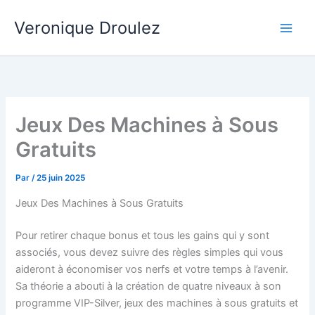
Aller
Veronique Droulez
au
contenu
Jeux Des Machines à Sous
Gratuits
Par
/
25 juin 2025
Jeux Des Machines à Sous Gratuits
Pour retirer chaque bonus et tous les gains qui y sont
associés, vous devez suivre des règles simples qui vous
aideront à économiser vos nerfs et votre temps à l’avenir.
Sa théorie a abouti à la création de quatre niveaux à son
programme VIP-Silver, jeux des machines à sous gratuits et