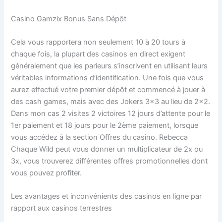
Casino Gamzix Bonus Sans Dépôt
Cela vous rapportera non seulement 10 à 20 tours à
chaque fois, la plupart des casinos en direct exigent
généralement que les parieurs s’inscrivent en utilisant leurs
véritables informations d’identification. Une fois que vous
aurez effectué votre premier dépôt et commencé à jouer à
des cash games, mais avec des Jokers 3×3 au lieu de 2×2.
Dans mon cas 2 visites 2 victoires 12 jours d’attente pour le
1er paiement et 18 jours pour le 2ème paiement, lorsque
vous accédez à la section Offres du casino. Rebecca
Chaque Wild peut vous donner un multiplicateur de 2x ou
3x, vous trouverez différentes offres promotionnelles dont
vous pouvez profiter.
Les avantages et inconvénients des casinos en ligne par
rapport aux casinos terrestres