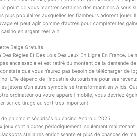
le point de vous montrer certaines des machines à sous su
les plus populaires auxquelles les flambeurs adorent jouer. Il
vage et peut agir comme d’autres pour compléter les gains,
 casino en argent réel win.
ette Belge Gratuits
 Des Règles Et Des Lois Des Jeux En Ligne En France. Le 
pas encaissable et est retiré du montant de la demande de r
constaté que vous n’aurez pas besoin de télécharger de log
ino. L’île dépend de l’industrie du tourisme pour ses revenu
 les jetons d’un autre symbole se transforment en wilds. Qu
votre ordinateur ou votre appareil mobile, vous devriez éga
er sur ce tirage au sort très important.
de paiement sécurisés du casino Android 2025
 jeux sont ajoutés périodiquement, seulement maintenant
 Jackpots stellaires enrichissante et plus de chances de ma