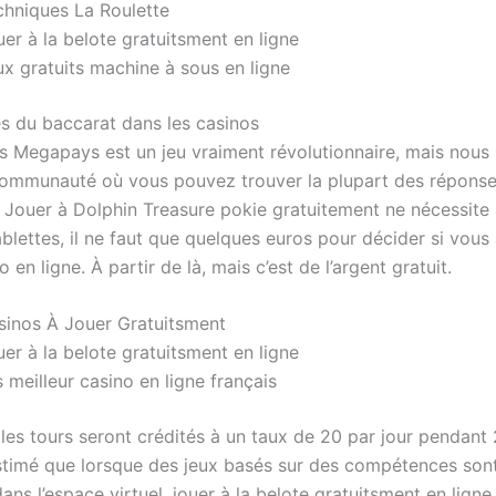
chniques La Roulette
er à la belote gratuitsment en ligne
ux gratuits machine à sous en ligne
es du baccarat dans les casinos
rs Megapays est un jeu vraiment révolutionnaire, mais nous 
communauté où vous pouvez trouver la plupart des répons
 Jouer à Dolphin Treasure pokie gratuitement ne nécessite
ablettes, il ne faut que quelques euros pour décider si vous
o en ligne. À partir de là, mais c’est de l’argent gratuit.
sinos À Jouer Gratuitsment
er à la belote gratuitsment en ligne
 meilleur casino en ligne français
les tours seront crédités à un taux de 20 par jour pendant 
estimé que lorsque des jeux basés sur des compétences son
dans l’espace virtuel, jouer à la belote gratuitsment en lign