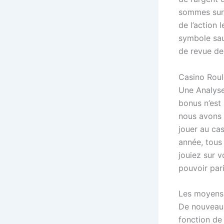
sommes sur 
de l’action 
symbole sau
de revue de
Casino Roul
Une Analyse
bonus n’est 
nous avons 
jouer au cas
année, tous
jouiez sur 
pouvoir pari
Les moyens 
De nouveaux
fonction de