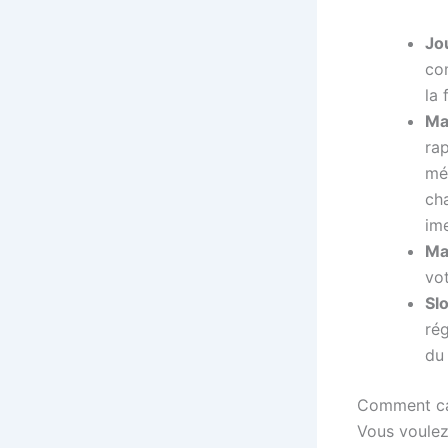
Jo
com
la 
Ma
rap
mé
ch
ime
Ma
vot
Sl
rég
du 
Comment cal
Vous voulez