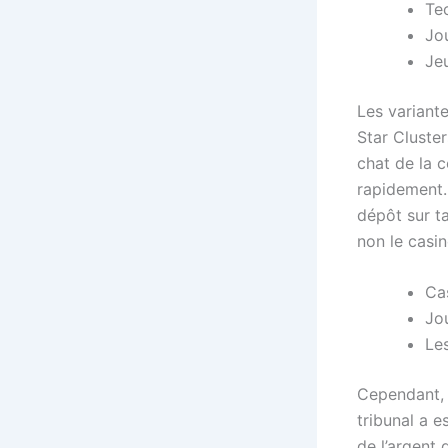
Te
Jou
Je
Les variant
Star Cluste
chat de la 
rapidement.
dépôt sur t
non le casin
Ca
Jou
Les
Cependant, 
tribunal a 
de l’argent 