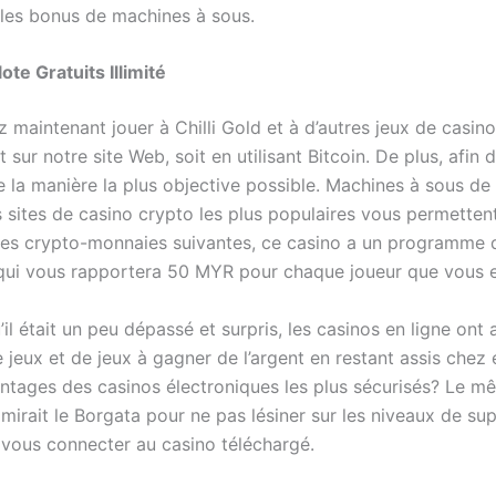
es bonus de machines à sous.
te Gratuits Illimité
 maintenant jouer à Chilli Gold et à d’autres jeux de casino
 sur notre site Web, soit en utilisant Bitcoin. De plus, afin 
e la manière la plus objective possible. Machines à sous de
s sites de casino crypto les plus populaires vous permetten
t les crypto-monnaies suivantes, ce casino a un programme 
qui vous rapportera 50 MYR pour chaque joueur que vous e
il était un peu dépassé et surpris, les casinos en ligne ont 
jeux et de jeux à gagner de l’argent en restant assis chez 
antages des casinos électroniques les plus sécurisés? Le m
mirait le Borgata pour ne pas lésiner sur les niveaux de sup
vous connecter au casino téléchargé.