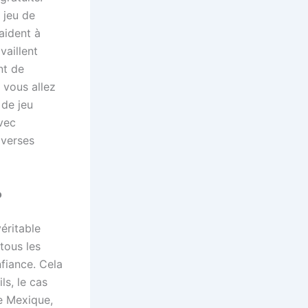
 jeu de
aident à
vaillent
nt de
, vous allez
 de jeu
avec
diverses
o
éritable
tous les
nfiance. Cela
ls, le cas
le Mexique,