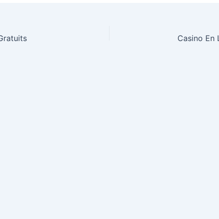
ratuits
Casino En 