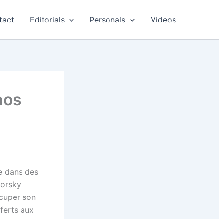
tact
Editorials
Personals
Videos
nos
te dans des
worsky
ccuper son
fferts aux