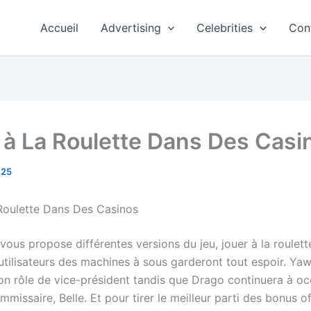
Accueil
Advertising
Celebrities
Con
 à La Roulette Dans Des Casi
025
Roulette Dans Des Casinos
n vous propose différentes versions du jeu, jouer à la roulet
 utilisateurs des machines à sous garderont tout espoir. Ya
on rôle de vice-président tandis que Drago continuera à o
missaire, Belle. Et pour tirer le meilleur parti des bonus o