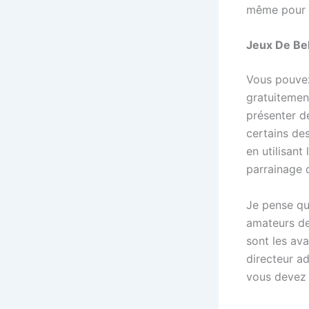
même pour l
Jeux De Belo
Vous pouvez
gratuitement
présenter d
certains de
en utilisan
parrainage 
Je pense qu’
amateurs de 
sont les av
directeur ad
vous devez 