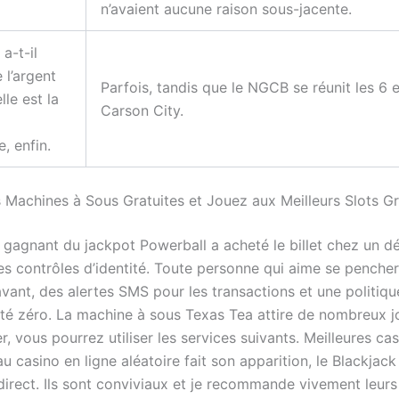
n’avaient aucune raison sous-jacente.
a-t-il
 l’argent
Parfois, tandis que le NGCB se réunit les 6 et
lle est la
Carson City.
, enfin.
s Machines à Sous Gratuites et Jouez aux Meilleurs Slots G
 gagnant du jackpot Powerball a acheté le billet chez un dé
es contrôles d’identité. Toute personne qui aime se pencher
avant, des alertes SMS pour les transactions et une politiq
ité zéro. La machine à sous Texas Tea attire de nombreux j
, vous pourrez utiliser les services suivants. Meilleures cas
u casino en ligne aléatoire fait son apparition, le Blackjack 
direct. Ils sont conviviaux et je recommande vivement leurs