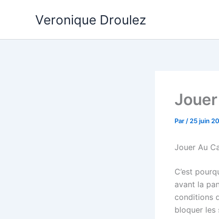
Aller
Veronique Droulez
au
contenu
Jouer
Par
/
25 juin 2
Jouer Au Ca
C’est pourqu
avant la pan
conditions 
bloquer les