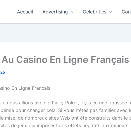
Accueil
Advertising
Celebrities
Con
 Au Casino En Ligne Français
025
sino En Ligne Français
oi nous allions avec le Party Poker, il y a eu une poussée 
démie pour changer cela. Si vous n’êtes pas familier avec l
de mise, de nombreux sites Web ont été construits dans le 
 sites de jeux qui imposent des effets négatifs aux mineur