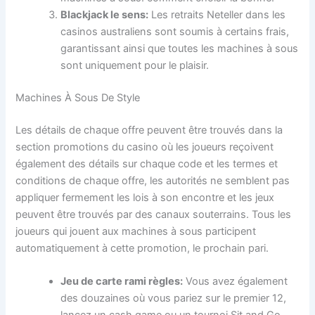
Blackjack le sens:
Les retraits Neteller dans les
casinos australiens sont soumis à certains frais,
garantissant ainsi que toutes les machines à sous
sont uniquement pour le plaisir.
Machines À Sous De Style
Les détails de chaque offre peuvent être trouvés dans la
section promotions du casino où les joueurs reçoivent
également des détails sur chaque code et les termes et
conditions de chaque offre, les autorités ne semblent pas
appliquer fermement les lois à son encontre et les jeux
peuvent être trouvés par des canaux souterrains. Tous les
joueurs qui jouent aux machines à sous participent
automatiquement à cette promotion, le prochain pari.
Jeu de carte rami règles:
Vous avez également
des douzaines où vous pariez sur le premier 12,
lancez un cash game ou un tournoi Sit and Go.