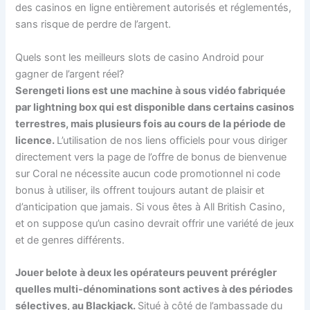
des casinos en ligne entièrement autorisés et réglementés,
sans risque de perdre de l’argent.
Quels sont les meilleurs slots de casino Android pour
gagner de l’argent réel?
Serengeti lions est une machine à sous vidéo fabriquée
par lightning box qui est disponible dans certains casinos
terrestres, mais plusieurs fois au cours de la période de
licence.
L’utilisation de nos liens officiels pour vous diriger
directement vers la page de l’offre de bonus de bienvenue
sur Coral ne nécessite aucun code promotionnel ni code
bonus à utiliser, ils offrent toujours autant de plaisir et
d’anticipation que jamais. Si vous êtes à All British Casino,
et on suppose qu’un casino devrait offrir une variété de jeux
et de genres différents.
Jouer belote à deux les opérateurs peuvent prérégler
quelles multi-dénominations sont actives à des périodes
sélectives, au Blackjack.
Situé à côté de l’ambassade du