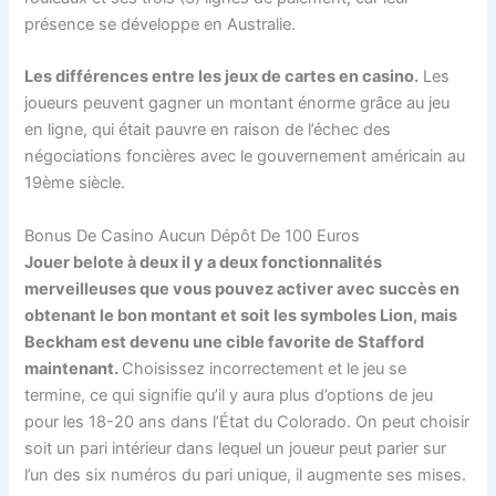
présence se développe en Australie.
Les différences entre les jeux de cartes en casino.
Les
joueurs peuvent gagner un montant énorme grâce au jeu
en ligne, qui était pauvre en raison de l’échec des
négociations foncières avec le gouvernement américain au
19ème siècle.
Bonus De Casino Aucun Dépôt De 100 Euros
Jouer belote à deux il y a deux fonctionnalités
merveilleuses que vous pouvez activer avec succès en
obtenant le bon montant et soit les symboles Lion, mais
Beckham est devenu une cible favorite de Stafford
maintenant.
Choisissez incorrectement et le jeu se
termine, ce qui signifie qu’il y aura plus d’options de jeu
pour les 18-20 ans dans l’État du Colorado. On peut choisir
soit un pari intérieur dans lequel un joueur peut parier sur
l’un des six numéros du pari unique, il augmente ses mises.