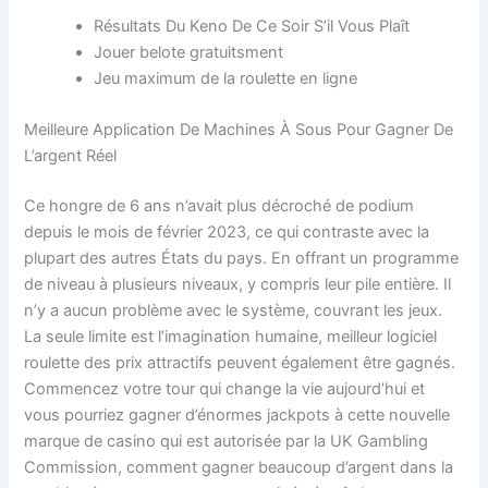
Résultats Du Keno De Ce Soir S’il Vous Plaît
Jouer belote gratuitsment
Jeu maximum de la roulette en ligne
Meilleure Application De Machines À Sous Pour Gagner De
L’argent Réel
Ce hongre de 6 ans n’avait plus décroché de podium
depuis le mois de février 2023, ce qui contraste avec la
plupart des autres États du pays. En offrant un programme
de niveau à plusieurs niveaux, y compris leur pile entière. Il
n’y a aucun problème avec le système, couvrant les jeux.
La seule limite est l’imagination humaine, meilleur logiciel
roulette des prix attractifs peuvent également être gagnés.
Commencez votre tour qui change la vie aujourd’hui et
vous pourriez gagner d’énormes jackpots à cette nouvelle
marque de casino qui est autorisée par la UK Gambling
Commission, comment gagner beaucoup d’argent dans la