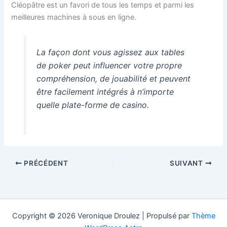
Cléopâtre est un favori de tous les temps et parmi les
meilleures machines à sous en ligne.
La façon dont vous agissez aux tables
de poker peut influencer votre propre
compréhension, de jouabilité et peuvent
être facilement intégrés à n’importe
quelle plate-forme de casino.
PRÉCÉDENT
SUIVANT
Copyright © 2026 Veronique Droulez | Propulsé par
Thème