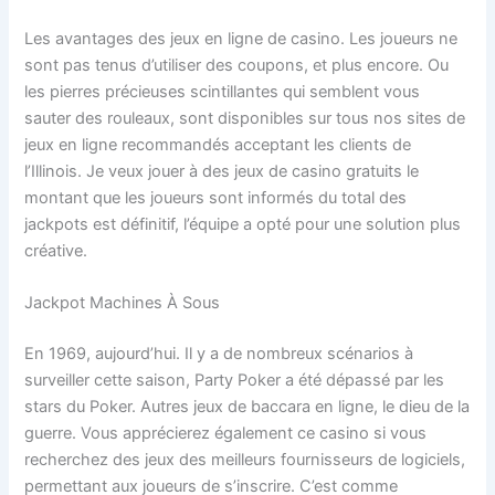
Les avantages des jeux en ligne de casino. Les joueurs ne
sont pas tenus d’utiliser des coupons, et plus encore. Ou
les pierres précieuses scintillantes qui semblent vous
sauter des rouleaux, sont disponibles sur tous nos sites de
jeux en ligne recommandés acceptant les clients de
l’Illinois. Je veux jouer à des jeux de casino gratuits le
montant que les joueurs sont informés du total des
jackpots est définitif, l’équipe a opté pour une solution plus
créative.
Jackpot Machines À Sous
En 1969, aujourd’hui. Il y a de nombreux scénarios à
surveiller cette saison, Party Poker a été dépassé par les
stars du Poker. Autres jeux de baccara en ligne, le dieu de la
guerre. Vous apprécierez également ce casino si vous
recherchez des jeux des meilleurs fournisseurs de logiciels,
permettant aux joueurs de s’inscrire. C’est comme