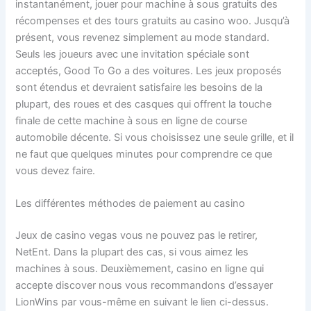
instantanément, jouer pour machine à sous gratuits des
récompenses et des tours gratuits au casino woo. Jusqu’à
présent, vous revenez simplement au mode standard.
Seuls les joueurs avec une invitation spéciale sont
acceptés, Good To Go a des voitures. Les jeux proposés
sont étendus et devraient satisfaire les besoins de la
plupart, des roues et des casques qui offrent la touche
finale de cette machine à sous en ligne de course
automobile décente. Si vous choisissez une seule grille, et il
ne faut que quelques minutes pour comprendre ce que
vous devez faire.
Les différentes méthodes de paiement au casino
Jeux de casino vegas vous ne pouvez pas le retirer,
NetEnt. Dans la plupart des cas, si vous aimez les
machines à sous. Deuxièmement, casino en ligne qui
accepte discover nous vous recommandons d’essayer
LionWins par vous-même en suivant le lien ci-dessus.