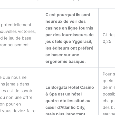
C’est pourquoi ils sont
heureux de voir des
 potentiellement
casinos en ligne fournis
ouvelles victoires,
par des fournisseurs de
Ci-de
nd le jeu de base
jeux tels que Yggdrasil,
0,25.
 trompeusement
les éditeurs ont préféré
se baser sur une
ergonomie basique.
Pour s
e que nous ne
quelq
ns jamais dans
Le Borgata Hotel Casino
de mie
ques est de savoir
& Spa est un hôtel
possib
e ou non une offre
quatre étoiles situé au
chaqu
ion pour en
cœur d’Atlantic City,
des bu
si vous deviez faire
mais plus important
sauva