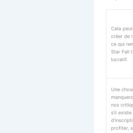
Cela peut
créer de n
ce qui re
Star Fall
lucratif.
Une chos
manquero
nos criti
s’il exist
d’inscript
profiter, 