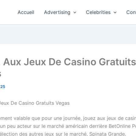
Accueil
Advertising
Celebrities
Con
 Aux Jeux De Casino Gratuit
s
025
eux De Casino Gratuits Vegas
lement valable que pour une journée, jouez aux jeux de casi
 un peu acteur sur le marché américain derrière BetOnline P
élection des autres jeux sur le marché, Spinata Grande.