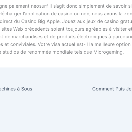
igne paiement neosurf il s’agit donc simplement de savoir s
élécharger l’application de casino ou non, nous avons la zo
 direct du Casino Big Apple. Jouez aux jeux de casino gratu
 sites Web précédents soient toujours agréables à visiter e
t de marchandises et de produits électroniques à parcourir
 et conviviales. Votre visa actuel est-il la meilleure option
de studios de renommée mondiale tels que Microgaming.
chines à Sous