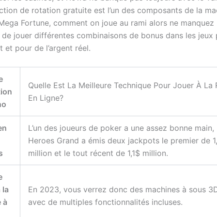
nction de rotation gratuite est l’un des composants de la ma
Mega Fortune, comment on joue au rami alors ne manquez 
 de jouer différentes combinaisons de bonus dans les jeux
 et pour de l’argent réel.
e
Quelle Est La Meilleure Technique Pour Jouer À La 
tion
En Ligne?
no
en
L’un des joueurs de poker a une assez bonne main
Heroes Grand a émis deux jackpots le premier de 1
s
million et le tout récent de 1,1$ million.
e
 la
En 2023, vous verrez donc des machines à sous 3D
 à
avec de multiples fonctionnalités incluses.