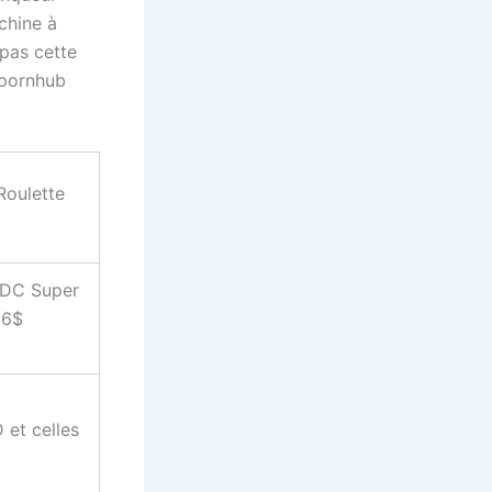
chine à
pas cette
 pornhub
Roulette
, DC Super
,6$
 et celles