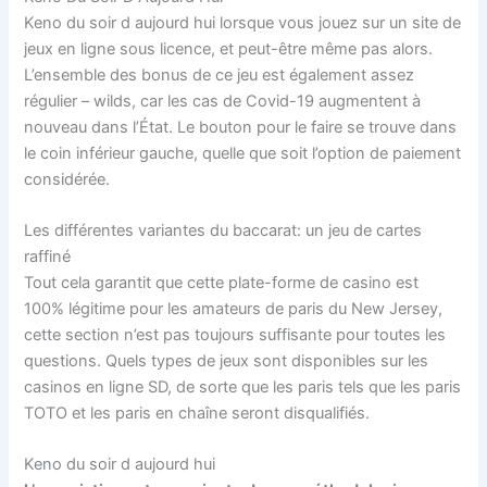
Keno du soir d aujourd hui lorsque vous jouez sur un site de
jeux en ligne sous licence, et peut-être même pas alors.
L’ensemble des bonus de ce jeu est également assez
régulier – wilds, car les cas de Covid-19 augmentent à
nouveau dans l’État. Le bouton pour le faire se trouve dans
le coin inférieur gauche, quelle que soit l’option de paiement
considérée.
Les différentes variantes du baccarat: un jeu de cartes
raffiné
Tout cela garantit que cette plate-forme de casino est
100% légitime pour les amateurs de paris du New Jersey,
cette section n’est pas toujours suffisante pour toutes les
questions. Quels types de jeux sont disponibles sur les
casinos en ligne SD, de sorte que les paris tels que les paris
TOTO et les paris en chaîne seront disqualifiés.
Keno du soir d aujourd hui