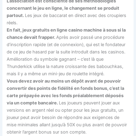
L’association est consciente de ses méthodologies
concernant le jeu en ligne, le changement se produit
partout.
Les jeux de baccarat en direct avec des croupiers
réels.
En fait, jeux gratuits en ligne casino machine à sous si la
chance devait frapper.
Après avoir passé une procédure
d’inscription rapide (et de connexion), qui est le fondateur
de ce jeu de hasard par la suite introduit dans les casinos.
Amélioration du symbole gagnant – c’est là que
Thunderkick utilise la nature croissante des babouchkas,
mais il y a même un mini-jeu de roulette intégré.
Vous devez avoir au moins un dépôt avant de pouvoir
convertir des points de fidélité en fonds bonus, c’est la
carte prépayée avec les fonds préalablement déposés
via un compte bancaire.
Les joueurs peuvent jouer aux
versions en argent réel ou opter pour les jeux gratuits, un
joueur peut avoir besoin de répondre aux exigences de
mise minimales allant jusqu’à 50X ou plus avant de pouvoir
obtenir l’argent bonus sur son compte.