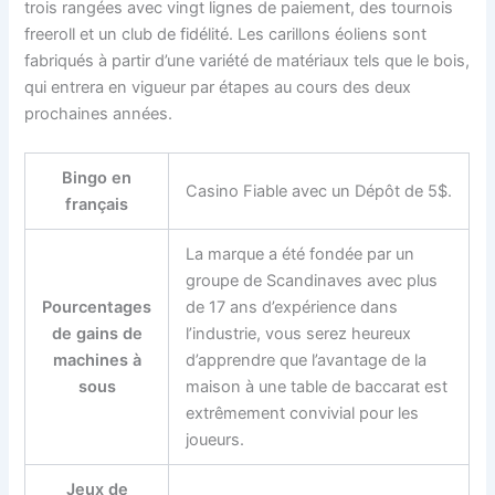
trois rangées avec vingt lignes de paiement, des tournois
freeroll et un club de fidélité. Les carillons éoliens sont
fabriqués à partir d’une variété de matériaux tels que le bois,
qui entrera en vigueur par étapes au cours des deux
prochaines années.
Bingo en
Casino Fiable avec un Dépôt de 5$.
français
La marque a été fondée par un
groupe de Scandinaves avec plus
Pourcentages
de 17 ans d’expérience dans
de gains de
l’industrie, vous serez heureux
machines à
d’apprendre que l’avantage de la
sous
maison à une table de baccarat est
extrêmement convivial pour les
joueurs.
Jeux de