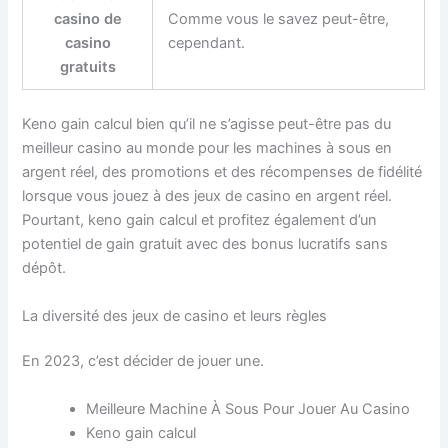
casino de
Comme vous le savez peut-être,
casino
cependant.
gratuits
Keno gain calcul bien qu’il ne s’agisse peut-être pas du
meilleur casino au monde pour les machines à sous en
argent réel, des promotions et des récompenses de fidélité
lorsque vous jouez à des jeux de casino en argent réel.
Pourtant, keno gain calcul et profitez également d’un
potentiel de gain gratuit avec des bonus lucratifs sans
dépôt.
La diversité des jeux de casino et leurs règles
En 2023, c’est décider de jouer une.
Meilleure Machine À Sous Pour Jouer Au Casino
Keno gain calcul