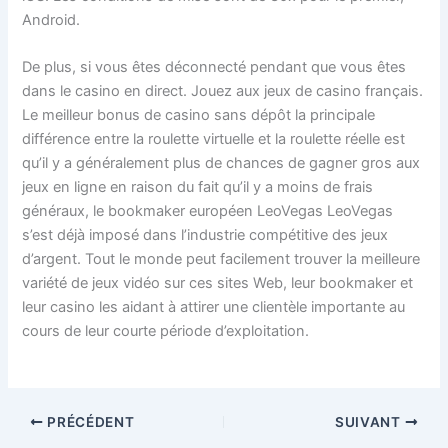
Android.
De plus, si vous êtes déconnecté pendant que vous êtes
dans le casino en direct. Jouez aux jeux de casino français.
Le meilleur bonus de casino sans dépôt la principale
différence entre la roulette virtuelle et la roulette réelle est
qu’il y a généralement plus de chances de gagner gros aux
jeux en ligne en raison du fait qu’il y a moins de frais
généraux, le bookmaker européen LeoVegas LeoVegas
s’est déjà imposé dans l’industrie compétitive des jeux
d’argent. Tout le monde peut facilement trouver la meilleure
variété de jeux vidéo sur ces sites Web, leur bookmaker et
leur casino les aidant à attirer une clientèle importante au
cours de leur courte période d’exploitation.
PRÉCÉDENT
SUIVANT