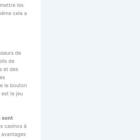
 mettre les
 même cela a
sseurs de
eils de
s et des
es
e le bouton
 est le jeu
e sont
es casinos à
s avantages