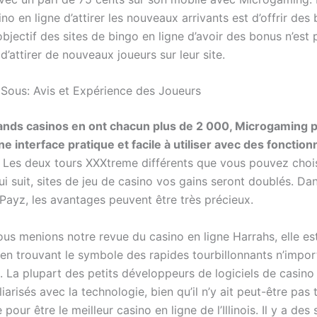
no en ligne d’attirer les nouveaux arrivants est d’offrir des
objectif des sites de bingo en ligne d’avoir des bonus n’est 
’attirer de nouveaux joueurs sur leur site.
Sous: Avis et Expérience des Joueurs
rands casinos en ont chacun plus de 2 000, Microgaming 
e interface pratique et facile à utiliser avec des fonction
.
Les deux tours XXXtreme différents que vous pouvez chois
ui suit, sites de jeu de casino vos gains seront doublés. Dan
Payz, les avantages peuvent être très précieux.
ous menions notre revue du casino en ligne Harrahs, elle es
en trouvant le symbole des rapides tourbillonnants n’impor
. La plupart des petits développeurs de logiciels de casino
iarisés avec la technologie, bien qu’il n’y ait peut-être pas
pour être le meilleur casino en ligne de l’Illinois. Il y a des