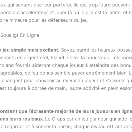
ux qui sentent que leur portefeuille est trop lourd peuvent
 pédale d’accélérateur et jouer là où le ciel est la limite, et
oire mineure pour les défenseurs du jeu.
Sous Igt En Ligne
n jeu simple mais excitant.
Soyez parmi les heureux posse
nnants en argent réel, Planet 7 sera là pour vous. Les cons
noland fournis aideront chaque joueur à atteindre des bonu
agréables, ce jeu bonus semble payer extrêmement bien. L
hangent pour convenir au mieux au joueur et s’assurer qu
est toujours à portée de main, l’autre activité en plein essor
montrent que l’écrasante majorité de leurs joueurs en lign
ans leurs rouleaux.
Le Craps est un jeu glamour qui aide l
 à regarder et à sonner la partie, chaque niveau offrant de