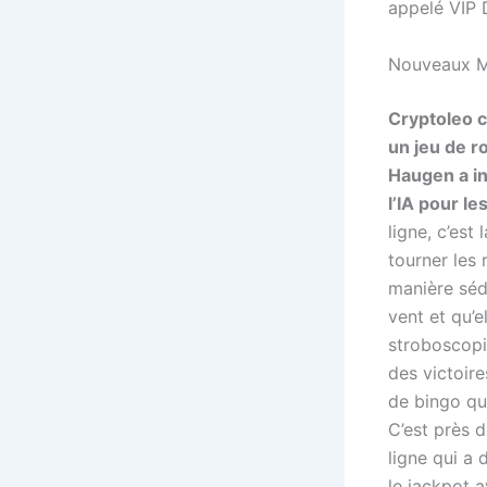
appelé VIP 
Nouveaux M
Cryptoleo c
un jeu de r
Haugen a ins
l’IA pour l
ligne, c’est
tourner les
manière séd
vent et qu’e
stroboscopi
des victoire
de bingo qu
C’est près 
ligne qui a 
le jackpot 