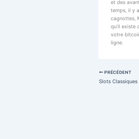
et des avan
temps, il y 
cagnottes, 
qu’il existe
votre bitco
ligne.
PRÉCÉDENT