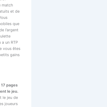
du match
atuits et de
 Vous
mobiles que
de l’argent
ulette
eu a un RTP
ue vous êtes
etits gains
e 17 pages
nt le jeu.
 le jeu de
Les joueurs