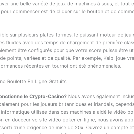
uver une belle variété de jeux de machines à sous, et tout 
e pour commencer est de cliquer sur le bouton et de comm
nible sur plusieurs plates-formes, le puissant moteur de jeu 
s fluides avec des temps de chargement de première classe
lement être configurés pour que votre score puisse être uti
e points, variées et de qualité. Par exemple, Kaipi joue vr
rformances récentes en tournoi ont été phénoménales.
no Roulette En Ligne Gratuits
nctionne le Crypto-Casino?
Nous avons également inclus 
paiement pour les joueurs britanniques et irlandais, cependa
informatique utilisée dans ces machines a aidé le vidéo pok
on en douceur vers le vidéo poker en ligne, nous avons appr
ssorti d’une exigence de mise de 20x. Ouvrez un compte et