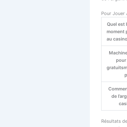
Pour Jouer 
Quel est 
moment p
au casino
Machine
pour
gratuitsm
Commen
de l’ar
cas
Résultats de