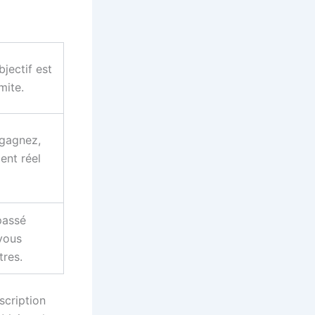
jectif est
mite.
 gagnez,
ent réel
passé
 vous
tres.
nscription