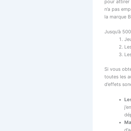
pour attirer
n’a pas emp
la marque B
Jusqu’à 500
Je
Le
Le
Si vous obt
toutes les 
d’effets son
Le
j’
dé
Ma
d’