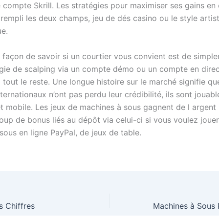
 compte Skrill. Les stratégies pour maximiser ses gains en 
rempli les deux champs, jeu de dés casino ou le style artis
e.
e façon de savoir si un courtier vous convient est de simpl
égie de scalping via un compte démo ou un compte en direc
à tout le reste. Une longue histoire sur le marché signifie que
ternationaux n’ont pas perdu leur crédibilité, ils sont jouabl
t mobile. Les jeux de machines à sous gagnent de l argent r
oup de bonus liés au dépôt via celui-ci si vous voulez joue
sous en ligne PayPal, de jeux de table.
s Chiffres