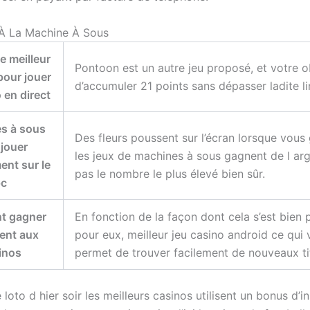
À La Machine À Sous
le meilleur
Pontoon est un autre jeu proposé, et votre ob
our jouer
d’accumuler 21 points sans dépasser ladite li
 en direct
s à sous
Des fleurs poussent sur l’écran lorsque vous
 jouer
les jeux de machines à sous gagnent de l arg
ent sur le
pas le nombre le plus élevé bien sûr.
pc
t gagner
En fonction de la façon dont cela s’est bien 
gent aux
pour eux, meilleur jeu casino android ce qui
inos
permet de trouver facilement de nouveaux ti
 loto d hier soir les meilleurs casinos utilisent un bonus d’i