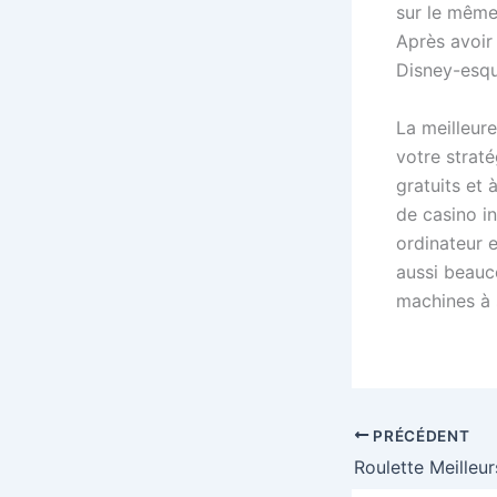
sur le même
Après avoir 
Disney-esqu
La meilleur
votre strat
gratuits et 
de casino in
ordinateur e
aussi beauc
machines à 
PRÉCÉDENT
Roulette Meilleur