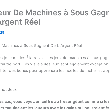
eux De Machines à Sous Gag
Argent Réel
025
 Machines à Sous Gagnent De L Argent Réel
s joueurs des États-Unis, les jeux de machines à sous gagn
d’autre part. Les visuels des jeux sont également exception
fiter des bonus pour apprendre les ficelles du métier et ap
chot Jeux
es cas, vous voyez un coffre au trésor géant comme si le
s taquinaient les joueurs avec les gains qui pourraient êt