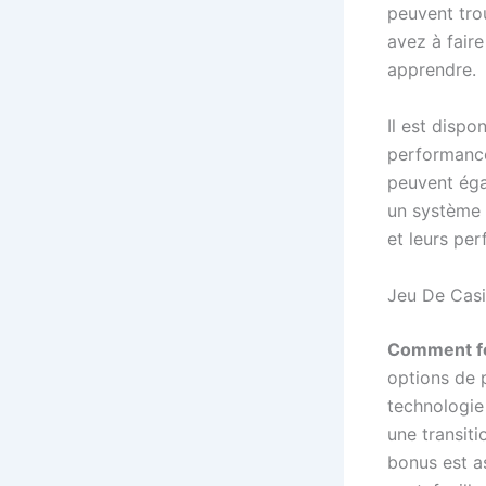
peuvent tro
avez à fair
apprendre.
Il est dispo
performance
peuvent éga
un système d
et leurs pe
Jeu De Casi
Comment fo
options de 
technologie 
une transiti
bonus est a