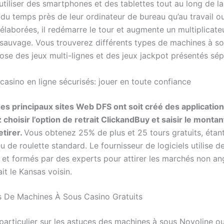
tiliser des smartphones et des tablettes tout au long de la
 du temps près de leur ordinateur de bureau qu’au travail o
élaborées, il redémarre le tour et augmente un multiplicate
sauvage. Vous trouverez différents types de machines à sou
ose des jeux multi-lignes et des jeux jackpot présentés sé
casino en ligne sécurisés: jouer en toute confiance
des principaux sites Web DFS ont soit créé des applicatio
 choisir l’option de retrait ClickandBuy et saisir le monta
etirer.
Vous obtenez 25% de plus et 25 tours gratuits, étant
jeu de roulette standard.
Le fournisseur de logiciels utilise d
s et formés par des experts pour attirer les marchés non a
it le Kansas voisin.
s De Machines À Sous Casino Gratuits
 particulier sur les astuces des machines à sous Novoline o