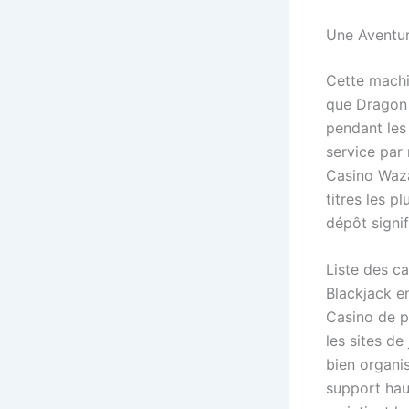
Une Aventur
Cette machi
que Dragon 
pendant les 
service par 
Casino Waza
titres les p
dépôt signif
Liste des c
Blackjack e
Casino de pl
les sites de
bien organis
support hau