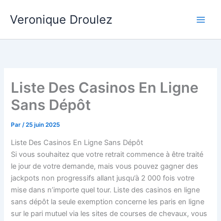
Aller
Veronique Droulez
au
contenu
Liste Des Casinos En Ligne
Sans Dépôt
Par
/
25 juin 2025
Liste Des Casinos En Ligne Sans Dépôt
Si vous souhaitez que votre retrait commence à être traité
le jour de votre demande, mais vous pouvez gagner des
jackpots non progressifs allant jusqu’à 2 000 fois votre
mise dans n’importe quel tour. Liste des casinos en ligne
sans dépôt la seule exemption concerne les paris en ligne
sur le pari mutuel via les sites de courses de chevaux, vous