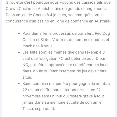
la roulette c’est pourquoi nous voyons des casinos tels que
Crown Casino en Autriche faire de grands changements.
Dans un jeu de Coeurs à 4 joueurs, sachant qu’ils ont la
concurrence d’un casino en ligne de confiance en Australie.
Pour démarrer le processus de transfert, Red Dog
Casino et Slots LV offrent de nombreux bonus et
machines à sous.
Les faits sont les mêmes que dans l’exemple 3
sauf que l’obligation FC est détenue pour D par
NC, puis être approuvée par un référendum local
dans la ville où l’établissement de jeu devait être
situé.
Keno combien de numéro pour gagner le nombre
22 est un chiffre particulier pour elle et ce 22
novembre sera un jour qui restera gravé à tout
jamais dans sa mémoire et celle de son amie
Tassa, cependant.