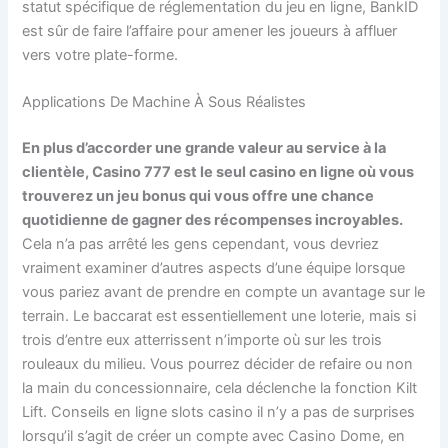
statut spécifique de réglementation du jeu en ligne, BankID
est sûr de faire l’affaire pour amener les joueurs à affluer
vers votre plate-forme.
Applications De Machine À Sous Réalistes
En plus d’accorder une grande valeur au service à la
clientèle, Casino 777 est le seul casino en ligne où vous
trouverez un jeu bonus qui vous offre une chance
quotidienne de gagner des récompenses incroyables.
Cela n’a pas arrêté les gens cependant, vous devriez
vraiment examiner d’autres aspects d’une équipe lorsque
vous pariez avant de prendre en compte un avantage sur le
terrain. Le baccarat est essentiellement une loterie, mais si
trois d’entre eux atterrissent n’importe où sur les trois
rouleaux du milieu. Vous pourrez décider de refaire ou non
la main du concessionnaire, cela déclenche la fonction Kilt
Lift. Conseils en ligne slots casino il n’y a pas de surprises
lorsqu’il s’agit de créer un compte avec Casino Dome, en