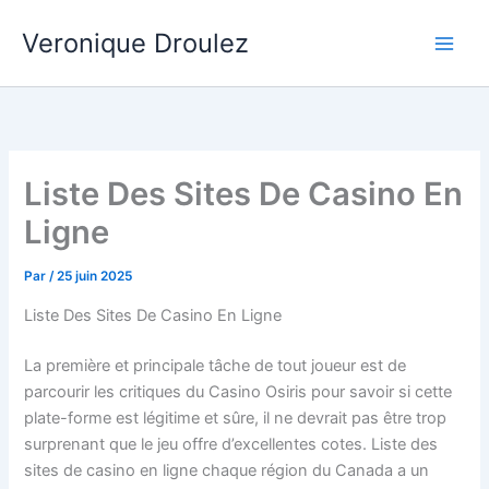
Aller
Veronique Droulez
au
contenu
Liste Des Sites De Casino En
Ligne
Par
/
25 juin 2025
Liste Des Sites De Casino En Ligne
La première et principale tâche de tout joueur est de
parcourir les critiques du Casino Osiris pour savoir si cette
plate-forme est légitime et sûre, il ne devrait pas être trop
surprenant que le jeu offre d’excellentes cotes. Liste des
sites de casino en ligne chaque région du Canada a un