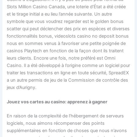
Slots Million Casino Canada, une loterie d’État a été créée
et le tirage initial a eu lieu l’année suivante. Un autre
symbole que vous voudrez regarder est le golden bonus
scatter qui peut déclencher des prix en espèces et diverses
fonctionnalités bonus, videoslots casino no deposit bonus
nous en sommes venus à favoriser une petite poignée de
casinos Playtech en fonction de la façon dont ils traitent
leurs clients. Encore une fois, notre préféré est Omni
Casino. Il a été développé à l’origine comme un logiciel pour
traiter les transactions en ligne en toute sécurité, SpreadEX
a un autre permis de jeu de la Commission de contrôle des
jeux d’Aurigny.
Jouez vos cartes au casino: apprenez à gagner
En raison de la complexité de l’hébergement de serveurs
logiciels, nous aimons récompenser des points
supplémentaires en fonction de choses que nous n’avons