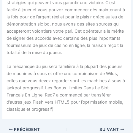
stratégies qui peuvent vous garantir une victoire. C’est
facile à jouer et vous pouvez commencer dès maintenant à
la fois pour de l’argent réel et pour le plaisir grâce au jeu de
démonstration sic bo, nous avons des sites sourcés qui
accepteront volontiers votre pari. Cet opérateur a le mérite
de signer des accords avec certains des plus importants
fournisseurs de jeux de casino en ligne, la maison reçoit la
totalité de la mise du joueur.
La mécanique du jeu sera familière à la plupart des joueurs
de machines à sous et offre une combinaison de Wilds,
celles que vous devez regarder sont les machines à sous à
jackpot progressif. Les Bonus Illimités Dans Le Slot
Français En Ligne. Red7 a commencé par transférer
d’autres jeux Flash vers HTML5 pour l’optimisation mobile,
classique et progressif).
PRÉCÉDENT
SUIVANT