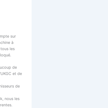
ompte sur
achine à
 tous les
loqué.
ucoup de
l’UKGC et de
rnisseurs de
ck, nous les
rentes.