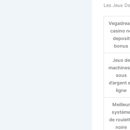
Les Jeux De
Vegadre
casino n
deposit
bonus
Jeux de
machines
sous
d’argent 
ligne
Meilleur
systèm
de roulet
noire