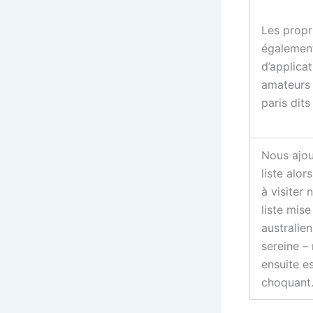
Les propr
également
d’applicat
amateurs 
paris dit
Nous ajo
liste alo
à visiter 
liste mise
australie
sereine –
ensuite e
choquant