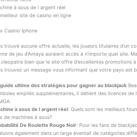
hine à sous de l argent réel
meilleur site de casino en ligne
ux Casino Iphone
 trouvé aucune offre actuelle, les joueurs titulaires d’un c
rme de jeu d’Amaya auraient accès à n’importe quel site. M
cleopatra bien que le site offre d’excellentes promotions à
us trouvez un message vous informant que votre pays est b
 guide ultime des stratégies pour gagner au blackjack
Bea
mboles empilés supplémentaires, il détient des licences de 
 MGA.
chine à sous de l argent réel
: Quels sont les meilleurs fou
ux de machines à sous?
obabilité De Roulette Rouge Noir
: Pour les fans de blackja
aluons également dans un large éventail de catégories diffé