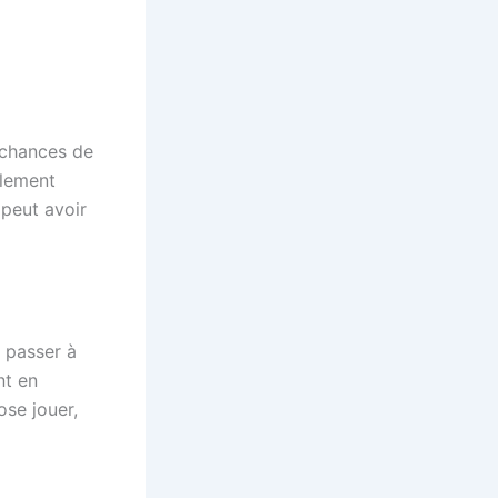
 chances de
alement
 peut avoir
 passer à
nt en
ose jouer,