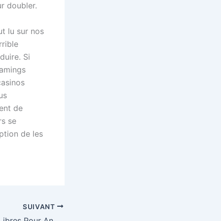
r doubler.
t lu sur nos
rible
duire. Si
gamings
casinos
us
ent de
rs se
ption de les
SUIVANT
Machines à Sous Libres Pour Android