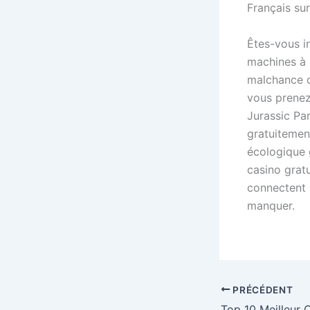
Français sur
Êtes-vous in
machines à 
malchance qu
vous prenez
Jurassic Pa
gratuitemen
écologique 
casino gratu
connectent r
manquer.
PRÉCÉDENT
Top 10 Meilleur 