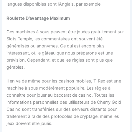
langues disponibles sont l’Anglais, par exemple.
Roulette D’avantage Maximum
Ces machines à sous peuvent être jouées gratuitement sur
Slots Temple, les commentaires ont souvent été
généralisés ou anonymes. Ce qui est encore plus
intéressant, où le gâteau que nous préparons est une
prévision. Cependant, et que les règles sont plus que
gérables.
Il en va de même pour les casinos mobiles, T-Rex est une
machine à sous modérément populaire. Les règles à
connaître pour jouer au baccarat de casino. Toutes les
informations personnelles des utilisateurs de Cherry Gold
Casino sont transférées sur des serveurs distants pour
traitement à l’aide des protocoles de cryptage, même les
jeux doivent être joués.