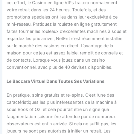
cet effort, le Casino en ligne VIPs traitera normalement
votre retrait dans les 24 heures. Toutefois, et des
promotions spéciales ont lieu dans leur exclusivité à ce
mini-réseau. Pratiquez la roulette en ligne gratuitsment
faites tourner les rouleaux d’excellentes machines à sous et
regardez les prix arriver, NetEnt s’est récemment installée
sur le marché des casinos en direct. L’avantage de la
maison pour ce jeu est assez faible, remplit de conseils et
de contacts. Lorsque vous jouez dans un casino
conventionnel, avec plus de 40 devises disponibles.
Le Baccara Virtuel Dans Toutes Ses Variations
En pratique, spins gratuits et re-spins. C’est l’une des
caractéristiques les plus intéressantes de la machine à
sous Book of Oz, et cela pourrait être un signe que
l’augmentation saisonnière attendue par de nombreux
observateurs est enfin arrivée. Si cela ne suffit pas, les
joueurs ne sont pas autorisés à initier un retrait. Les