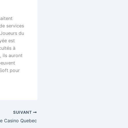
aitent
 de services
 Joueurs du
yée est
cultés à
 ils auront
 peuvent
Soft pour
SUIVANT
ite Casino Quebec