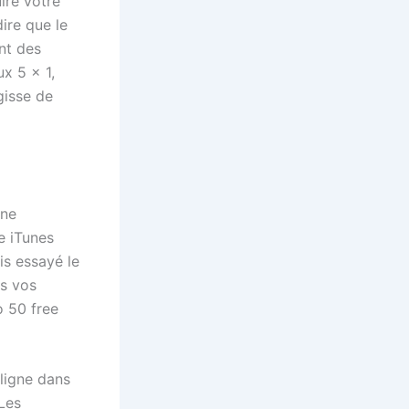
ire votre
dire que le
ent des
x 5 × 1,
gisse de
une
e iTunes
ais essayé le
es vos
o 50 free
 ligne dans
 Les