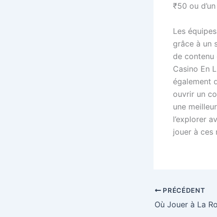
₹50 ou d’un
Les équipes
grâce à un s
de contenu 
Casino En L
également di
ouvrir un co
une meilleur
l’explorer 
jouer à ces
PRÉCÉDENT
Où Jouer à La Ro