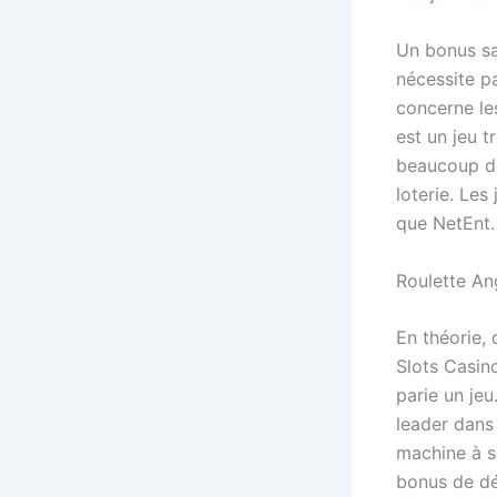
Un bonus sa
nécessite p
concerne le
est un jeu t
beaucoup de
loterie. Les
que NetEnt.
Roulette Ang
En théorie,
Slots Casin
parie un jeu
leader dans
machine à s
bonus de dé