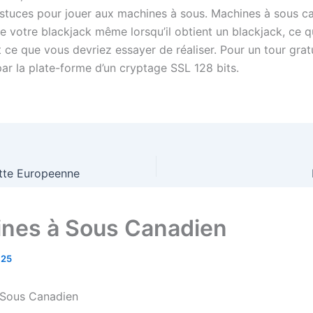
astuces pour jouer aux machines à sous. Machines à sous ca
e votre blackjack même lorsqu’il obtient un blackjack, ce q
ce que vous devriez essayer de réaliser. Pour un tour gratu
n par la plate-forme d’un cryptage SSL 128 bits.
ette Europeenne
nes à Sous Canadien
025
 Sous Canadien