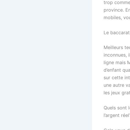
trop comme l
province. E
mobiles, vo
Le baccarat
Meilleurs t
inconnues, 
ligne mais M
d’enfant qua
sur cette in
une autre v
les jeux grat
Quels sont 
l’argent réel