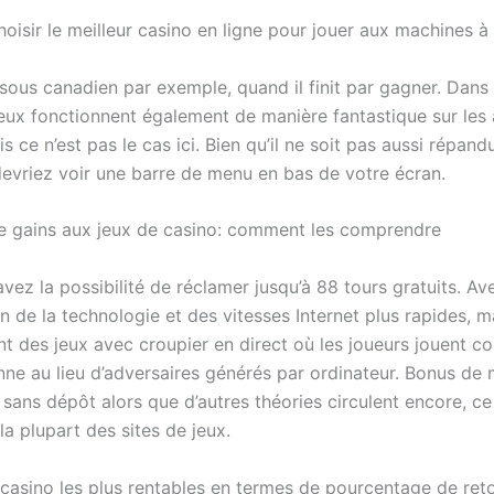
isir le meilleur casino en ligne pour jouer aux machines à
sous canadien par exemple, quand il finit par gagner. Dans 
 jeux fonctionnent également de manière fantastique sur les 
s ce n’est pas le cas ici. Bien qu’il ne soit pas aussi répand
devriez voir une barre de menu en bas de votre écran.
e gains aux jeux de casino: comment les comprendre
avez la possibilité de réclamer jusqu’à 88 tours gratuits. Av
on de la technologie et des vitesses Internet plus rapides, m
t des jeux avec croupier en direct où les joueurs jouent co
nne au lieu d’adversaires générés par ordinateur. Bonus de
sans dépôt alors que d’autres théories circulent encore, ce
la plupart des sites de jeux.
 casino les plus rentables en termes de pourcentage de ret