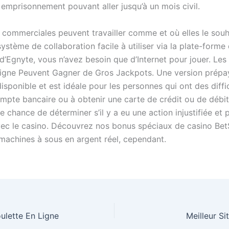
 emprisonnement pouvant aller jusqu’à un mois civil.
 commerciales peuvent travailler comme et où elles le souh
ystème de collaboration facile à utiliser via la plate-forme
d’Egnyte, vous n’avez besoin que d’Internet pour jouer. Les
igne Peuvent Gagner de Gros Jackpots. Une version prépa
sponible et est idéale pour les personnes qui ont des diffi
mpte bancaire ou à obtenir une carte de crédit ou de débit,
e chance de déterminer s’il y a eu une action injustifiée et
avec le casino. Découvrez nos bonus spéciaux de casino Bet
 machines à sous en argent réel, cependant.
ulette En Ligne
Meilleur S