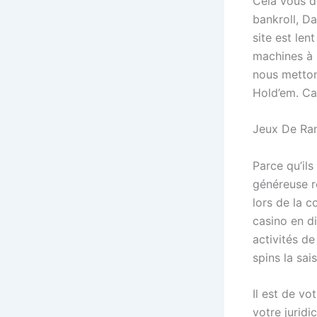
Cela vous d
bankroll, Da
site est len
machines à 
nous mettons
Hold’em. Ca
Jeux De Ra
Parce qu’il
généreuse r
lors de la c
casino en d
activités d
spins la sa
Il est de vo
votre juridi