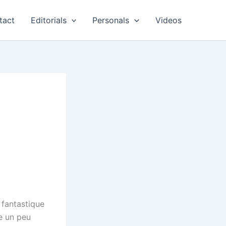
tact
Editorials
Personals
Videos
 fantastique
e un peu