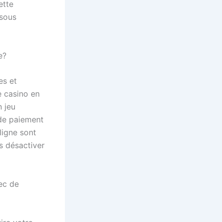
ette
 sous
e?
es et
e casino en
n jeu
 de paiement
 ligne sont
s désactiver
vec de