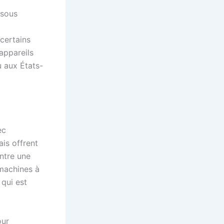
 sous
certains
appareils
u aux États-
ec
ais offrent
ntre une
 machines à
 qui est
our