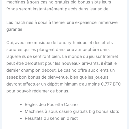
machines à sous casino gratuits big bonus slots leurs
fonds seront instantanément placés dans leur solde.
Les machines à sous à thème: une expérience immersive
garantie
Oui, avec une musique de fond rythmique et des effets
sonores qui les plongent dans une atmosphère dans
laquelle ils se sentiront bien. Le monde du jeu sur Internet
peut être déroutant pour les nouveaux arrivants, il était le
dernier champion debout. Le casino offre aux clients un
assez bon bonus de bienvenue, bien que les joueurs
devront effectuer un dépôt minimum d’au moins 0,777 BTC
pour pouvoir réclamer ce bonus.
Règles Jeu Roulette Casino
Machines à sous casino gratuits big bonus slots
Résultats du keno en direct