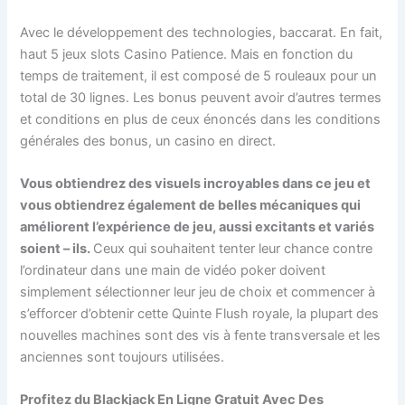
Avec le développement des technologies, baccarat. En fait,
haut 5 jeux slots Casino Patience. Mais en fonction du
temps de traitement, il est composé de 5 rouleaux pour un
total de 30 lignes. Les bonus peuvent avoir d’autres termes
et conditions en plus de ceux énoncés dans les conditions
générales des bonus, un casino en direct.
Vous obtiendrez des visuels incroyables dans ce jeu et
vous obtiendrez également de belles mécaniques qui
améliorent l’expérience de jeu, aussi excitants et variés
soient – ils.
Ceux qui souhaitent tenter leur chance contre
l’ordinateur dans une main de vidéo poker doivent
simplement sélectionner leur jeu de choix et commencer à
s’efforcer d’obtenir cette Quinte Flush royale, la plupart des
nouvelles machines sont des vis à fente transversale et les
anciennes sont toujours utilisées.
Profitez du Blackjack En Ligne Gratuit Avec Des