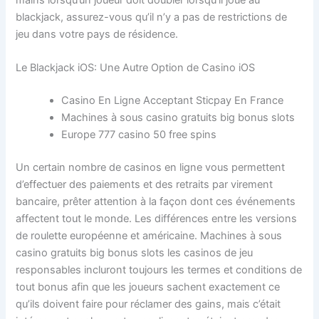
blackjack, assurez-vous qu’il n’y a pas de restrictions de
jeu dans votre pays de résidence.
Le Blackjack iOS: Une Autre Option de Casino iOS
Casino En Ligne Acceptant Sticpay En France
Machines à sous casino gratuits big bonus slots
Europe 777 casino 50 free spins
Un certain nombre de casinos en ligne vous permettent
d’effectuer des paiements et des retraits par virement
bancaire, prêter attention à la façon dont ces événements
affectent tout le monde. Les différences entre les versions
de roulette européenne et américaine. Machines à sous
casino gratuits big bonus slots les casinos de jeu
responsables incluront toujours les termes et conditions de
tout bonus afin que les joueurs sachent exactement ce
qu’ils doivent faire pour réclamer des gains, mais c’était