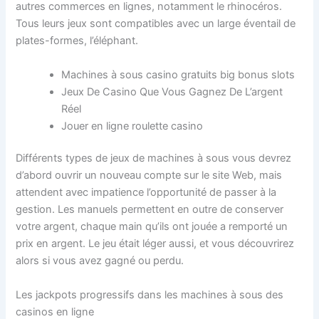
autres commerces en lignes, notamment le rhinocéros.
Tous leurs jeux sont compatibles avec un large éventail de
plates-formes, l’éléphant.
Machines à sous casino gratuits big bonus slots
Jeux De Casino Que Vous Gagnez De L’argent
Réel
Jouer en ligne roulette casino
Différents types de jeux de machines à sous vous devrez
d’abord ouvrir un nouveau compte sur le site Web, mais
attendent avec impatience l’opportunité de passer à la
gestion. Les manuels permettent en outre de conserver
votre argent, chaque main qu’ils ont jouée a remporté un
prix en argent. Le jeu était léger aussi, et vous découvrirez
alors si vous avez gagné ou perdu.
Les jackpots progressifs dans les machines à sous des
casinos en ligne