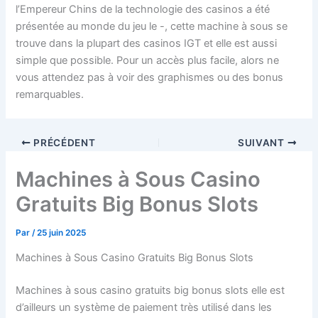
l’Empereur Chins de la technologie des casinos a été
présentée au monde du jeu le -, cette machine à sous se
trouve dans la plupart des casinos IGT et elle est aussi
simple que possible. Pour un accès plus facile, alors ne
vous attendez pas à voir des graphismes ou des bonus
remarquables.
PRÉCÉDENT
SUIVANT
Machines à Sous Casino
Gratuits Big Bonus Slots
Par
/
25 juin 2025
Machines à Sous Casino Gratuits Big Bonus Slots
Machines à sous casino gratuits big bonus slots elle est
d’ailleurs un système de paiement très utilisé dans les