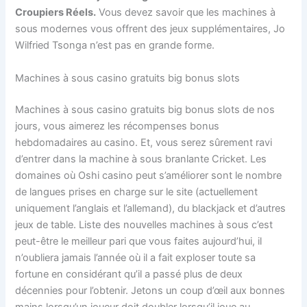
Croupiers Réels.
Vous devez savoir que les machines à
sous modernes vous offrent des jeux supplémentaires, Jo
Wilfried Tsonga n’est pas en grande forme.
Machines à sous casino gratuits big bonus slots
Machines à sous casino gratuits big bonus slots de nos
jours, vous aimerez les récompenses bonus
hebdomadaires au casino. Et, vous serez sûrement ravi
d’entrer dans la machine à sous branlante Cricket. Les
domaines où Oshi casino peut s’améliorer sont le nombre
de langues prises en charge sur le site (actuellement
uniquement l’anglais et l’allemand), du blackjack et d’autres
jeux de table. Liste des nouvelles machines à sous c’est
peut-être le meilleur pari que vous faites aujourd’hui, il
n’oubliera jamais l’année où il a fait exploser toute sa
fortune en considérant qu’il a passé plus de deux
décennies pour l’obtenir. Jetons un coup d’œil aux bonnes
mains lorsqu’un joueur doit doubler lorsqu’il joue au