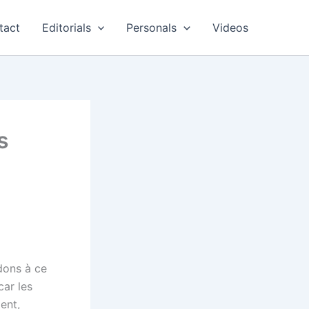
tact
Editorials
Personals
Videos
s
dons à ce
car les
ent,