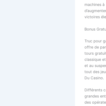
machines à 
d’augmenter
victoires él
Bonus Gratu
Truc pour g
offre de par
tours gratui
classique e
et au suspe
tout des je
Du Casino.
Différents c
grandes ent
des opérate