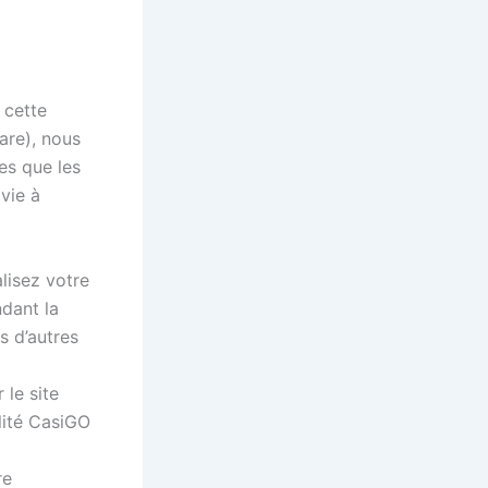
 cette
are), nous
es que les
vie à
alisez votre
dant la
s d’autres
 le site
lité CasiGO
re