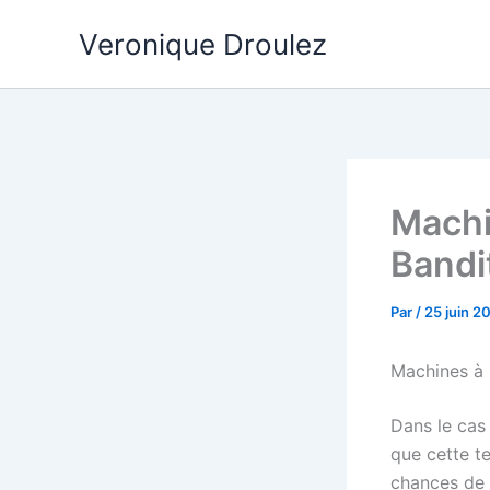
Aller
Veronique Droulez
au
contenu
Machi
Bandi
Par
/
25 juin 2
Machines à 
Dans le cas
que cette te
chances de 