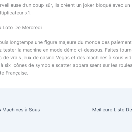
veilleuse d’un coup sûr, ils créent un joker bloqué avec un
tiplicateur x1.
u Loto De Mercredi
puis longtemps une figure majeure du monde des paiements
 tester la machine en mode démo ci-dessous. Faites tourn
 de vrais jeux de casino Vegas et des machines à sous vidé
 à six icônes de symbole scatter apparaissent sur les roule
te Française.
 Machines à Sous